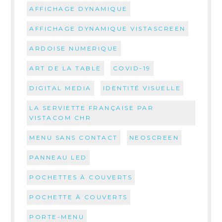
AFFICHAGE DYNAMIQUE
AFFICHAGE DYNAMIQUE VISTASCREEN
ARDOISE NUMERIQUE
ART DE LA TABLE
COVID-19
DIGITAL MEDIA
IDENTITÉ VISUELLE
LA SERVIETTE FRANÇAISE PAR
VISTACOM CHR
MENU SANS CONTACT
NEOSCREEN
PANNEAU LED
POCHETTES À COUVERTS
POCHETTE À COUVERTS
PORTE-MENU