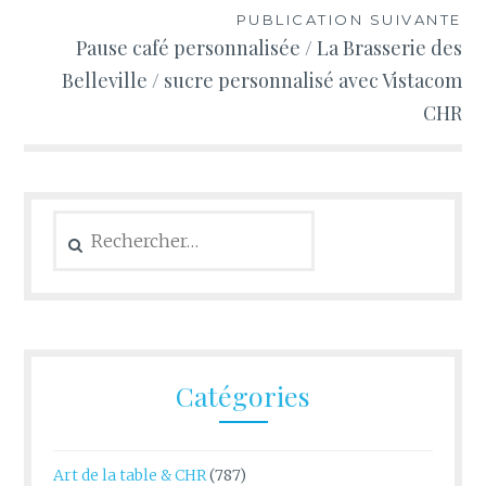
PUBLICATION SUIVANTE
Pause café personnalisée / La Brasserie des
Belleville / sucre personnalisé avec Vistacom
CHR
Rechercher :
Catégories
Art de la table & CHR
(787)