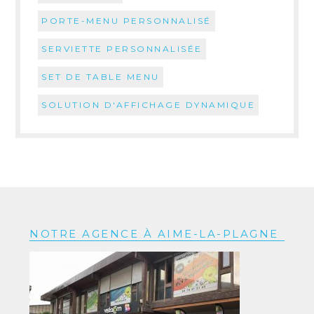
PORTE-MENU PERSONNALISÉ
SERVIETTE PERSONNALISÉE
SET DE TABLE MENU
SOLUTION D'AFFICHAGE DYNAMIQUE
NOTRE AGENCE À AIME-LA-PLAGNE