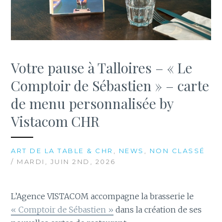
Votre pause à Talloires – « Le
Comptoir de Sébastien » – carte
de menu personnalisée by
Vistacom CHR
ART DE LA TABLE & CHR
,
NEWS
,
NON CLASSÉ
/ MARDI, JUIN 2ND, 2026
L’Agence VISTACOM accompagne la brasserie le
« Comptoir de Sébastien »
dans la création de ses