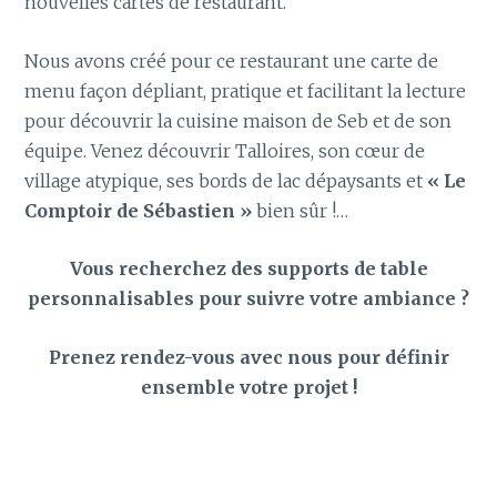
nouvelles cartes de restaurant.
Nous avons créé pour ce restaurant une carte de
menu façon dépliant, pratique et facilitant la lecture
pour découvrir la cuisine maison de Seb et de son
équipe. Venez découvrir Talloires, son cœur de
village atypique, ses bords de lac dépaysants et
« Le
Comptoir de Sébastien »
bien sûr !…
Vous recherchez des supports de table
personnalisables pour suivre votre ambiance ?
Prenez rendez-vous avec nous pour définir
ensemble votre projet !