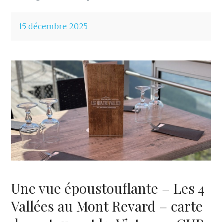
15 décembre 2025
Une vue époustouflante – Les 4
Vallées au Mont Revard – carte