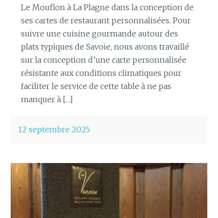
Le Mouflon à La Plagne dans la conception de
ses cartes de restaurant personnalisées. Pour
suivre une cuisine gourmande autour des
plats typiques de Savoie, nous avons travaillé
sur la conception d’une carte personnalisée
résistante aux conditions climatiques pour
faciliter le service de cette table à ne pas
manquer à […]
12 septembre 2025