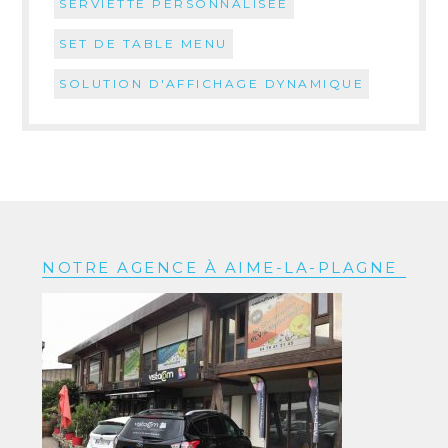
SERVIETTE PERSONNALISÉE
SET DE TABLE MENU
SOLUTION D'AFFICHAGE DYNAMIQUE
NOTRE AGENCE À AIME-LA-PLAGNE