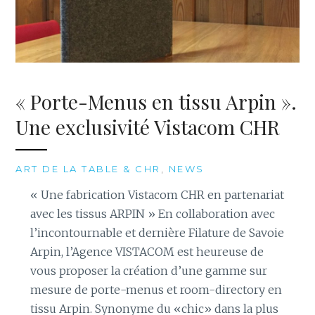
« Porte-Menus en tissu Arpin ».
Une exclusivité Vistacom CHR
ART DE LA TABLE & CHR
,
NEWS
« Une fabrication Vistacom CHR en partenariat
avec les tissus ARPIN » En collaboration avec
l’incontournable et dernière Filature de Savoie
Arpin, l’Agence VISTACOM est heureuse de
vous proposer la création d’une gamme sur
mesure de porte-menus et room-directory en
tissu Arpin. Synonyme du «chic» dans la plus