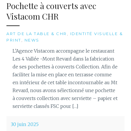
Pochette à couverts avec
Vistacom CHR
ART DE LA TABLE & CHR
,
IDENTITÉ VISUELLE &
PRINT
,
NEWS
L’Agence Vistacom accompagne le restaurant
Les 4 Vallée -Mont Revard dans la fabrication
de ses pochettes à couverts Collection. Afin de
faciliter la mise en place en terrasse comme
en intérieur de cet table incontournable au Mt
Revard, nous avons sélectionné une pochette
à couverts collection avec serviette – papier et
serviette classés FSC pour […]
30 juin 2025