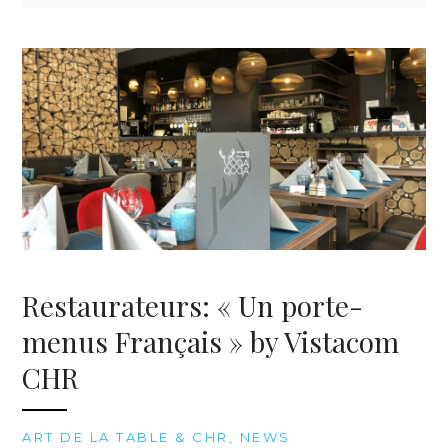
Restaurateurs: « Un porte-
menus Français » by Vistacom
CHR
ART DE LA TABLE & CHR
,
NEWS