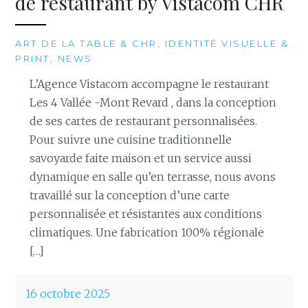
de restaurant by Vistacom CHR
ART DE LA TABLE & CHR
,
IDENTITÉ VISUELLE &
PRINT
,
NEWS
L’Agence Vistacom accompagne le restaurant
Les 4 Vallée -Mont Revard , dans la conception
de ses cartes de restaurant personnalisées.
Pour suivre une cuisine traditionnelle
savoyarde faite maison et un service aussi
dynamique en salle qu’en terrasse, nous avons
travaillé sur la conception d’une carte
personnalisée et résistantes aux conditions
climatiques. Une fabrication 100% régionale
[…]
16 octobre 2025