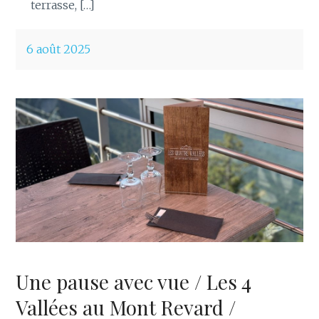
terrasse, […]
6 août 2025
Une pause avec vue / Les 4
Vallées au Mont Revard /