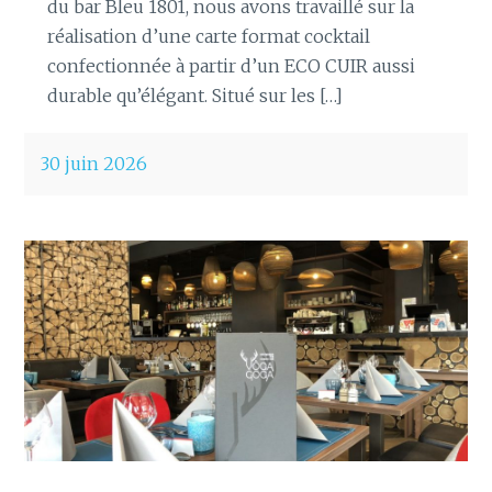
du bar Bleu 1801, nous avons travaillé sur la
réalisation d’une carte format cocktail
confectionnée à partir d’un ECO CUIR aussi
durable qu’élégant. Situé sur les […]
30 juin 2026