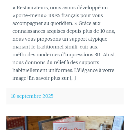
« Restaurateurs, nous avons développé un
«porte-menu» 100% français pour vous
accompagner au quotidien. » Grâce aux
connaissances acquises depuis plus de 10 ans,
nous vous proposons un support atypique
mariant le traditionnel simili-cuir aux
méthodes modernes d’impressions 3D. Ainsi,
nous donnons du relief à des supports
habituellement uniformes. L’élégance à votre
image! En savoir plus sur […]
18 septembre 2025