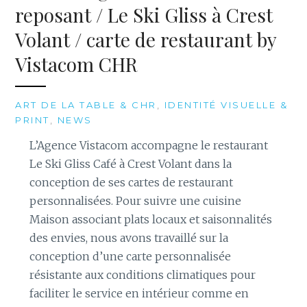
reposant / Le Ski Gliss à Crest
Volant / carte de restaurant by
Vistacom CHR
ART DE LA TABLE & CHR
,
IDENTITÉ VISUELLE &
PRINT
,
NEWS
L’Agence Vistacom accompagne le restaurant
Le Ski Gliss Café à Crest Volant dans la
conception de ses cartes de restaurant
personnalisées. Pour suivre une cuisine
Maison associant plats locaux et saisonnalités
des envies, nous avons travaillé sur la
conception d’une carte personnalisée
résistante aux conditions climatiques pour
faciliter le service en intérieur comme en