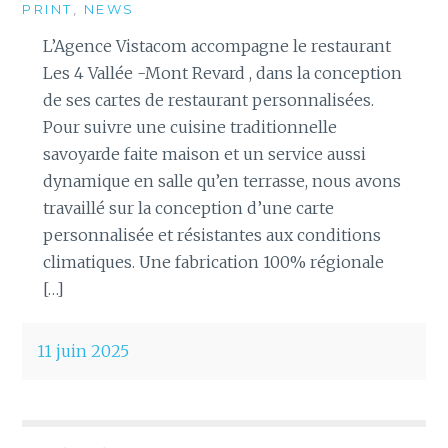
PRINT
,
NEWS
L’Agence Vistacom accompagne le restaurant
Les 4 Vallée -Mont Revard , dans la conception
de ses cartes de restaurant personnalisées.
Pour suivre une cuisine traditionnelle
savoyarde faite maison et un service aussi
dynamique en salle qu’en terrasse, nous avons
travaillé sur la conception d’une carte
personnalisée et résistantes aux conditions
climatiques. Une fabrication 100% régionale
[…]
11 juin 2025