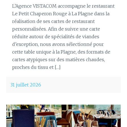
L’Agence VISTACOM accompagne le restaurant
Le Petit Chaperon Rouge à La Plagne dans la
réalisation de ses cartes de restaurant
personnalisées. Afin de suivre une carte
réduite autour de spécialités de viandes
d’exception, nous avons sélectionné pour
cette table unique à la Plagne, des formats de
cartes atypiques sur des matières chaudes,
proches du tissu et […]
31 juillet 2026