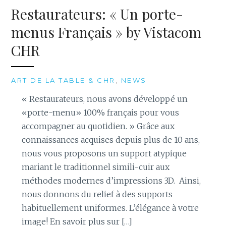
Restaurateurs: « Un porte-
menus Français » by Vistacom
CHR
ART DE LA TABLE & CHR
,
NEWS
« Restaurateurs, nous avons développé un
«porte-menu» 100% français pour vous
accompagner au quotidien. » Grâce aux
connaissances acquises depuis plus de 10 ans,
nous vous proposons un support atypique
mariant le traditionnel simili-cuir aux
méthodes modernes d’impressions 3D. Ainsi,
nous donnons du relief à des supports
habituellement uniformes. L’élégance à votre
image! En savoir plus sur […]