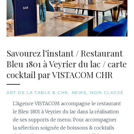
Savourez l’instant / Restaurant
Bleu 1801 à Veyrier du lac / carte
cocktail par VISTACOM CHR
ART DE LA TABLE & CHR
,
NEWS
,
NON CLASSÉ
L’Agence VISTACOM accompagne le restaurant
le Bleu 1801 à Veyrier du lac dans la réalisation
de ses supports de menu. Pour accompagner
la sélection soignée de boissons & cocktails