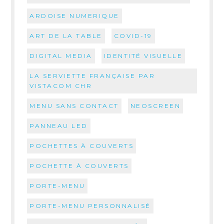
ARDOISE NUMERIQUE
ART DE LA TABLE
COVID-19
DIGITAL MEDIA
IDENTITÉ VISUELLE
LA SERVIETTE FRANÇAISE PAR
VISTACOM CHR
MENU SANS CONTACT
NEOSCREEN
PANNEAU LED
POCHETTES À COUVERTS
POCHETTE À COUVERTS
PORTE-MENU
PORTE-MENU PERSONNALISÉ