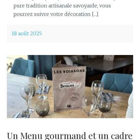
pure tradition artisanale savoyarde, vous
pourrez suivre votre décoration […]
18 août 2025
Un Menu gourmand et un cadre