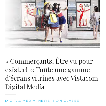
« Commerçants, Être vu pour
exister! »: Toute une gamme
d’écrans vitrines avec Vistacom
Digital Media
DIGITAL MEDIA
,
NEWS
,
NON CLASSÉ