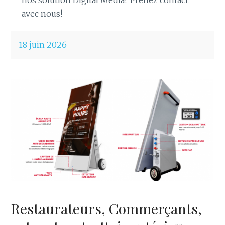
avec nous!
18 juin 2026
Restaurateurs, Commerçants,