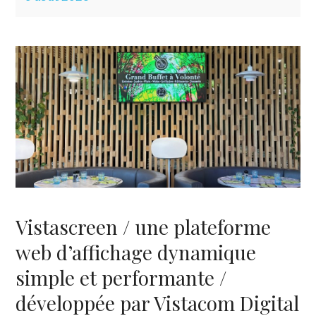
Vistascreen / une plateforme
web d’affichage dynamique
simple et performante /
développée par Vistacom Digital