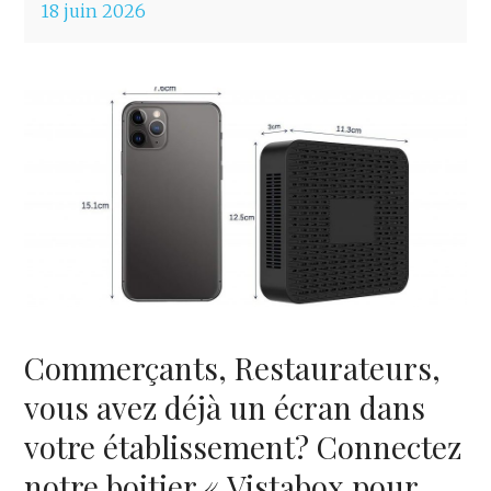
18 juin 2026
Commerçants, Restaurateurs,
vous avez déjà un écran dans
votre établissement? Connectez
notre boitier « Vistabox pour