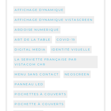
AFFICHAGE DYNAMIQUE
AFFICHAGE DYNAMIQUE VISTASCREEN
ARDOISE NUMERIQUE
ART DE LA TABLE
COVID-19
DIGITAL MEDIA
IDENTITÉ VISUELLE
LA SERVIETTE FRANÇAISE PAR
VISTACOM CHR
MENU SANS CONTACT
NEOSCREEN
PANNEAU LED
POCHETTES À COUVERTS
POCHETTE À COUVERTS