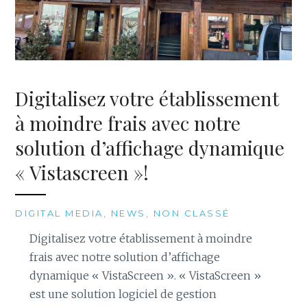
Digitalisez votre établissement
à moindre frais avec notre
solution d’affichage dynamique
« Vistascreen »!
DIGITAL MEDIA
,
NEWS
,
NON CLASSÉ
Digitalisez votre établissement à moindre
frais avec notre solution d’affichage
dynamique « VistaScreen ». « VistaScreen »
est une solution logiciel de gestion