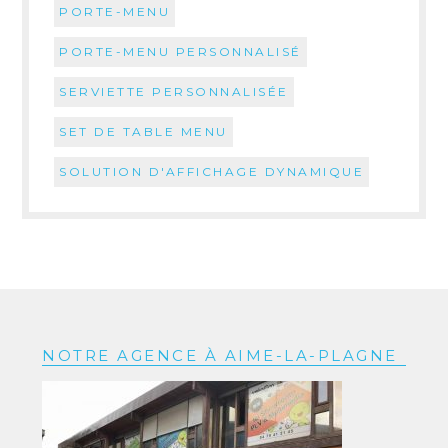
PORTE-MENU
PORTE-MENU PERSONNALISÉ
SERVIETTE PERSONNALISÉE
SET DE TABLE MENU
SOLUTION D'AFFICHAGE DYNAMIQUE
NOTRE AGENCE À AIME-LA-PLAGNE