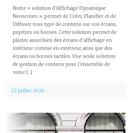
Notre « solution d’Affichage Dynamique
Neoscreen », permet de Créer, Planifier et de
Diffuser tous type de contenu sur vos écrans,
pupitres ou bornes. Cette solution permet de
piloter aussi bien des écrans d’affichage en
intérieur comme en extérieur ainsi que des
écrans ou bornes tactiles. Une seule solution
de gestion de contenu pour l’ensemble de
votre […]
22 juillet 2026