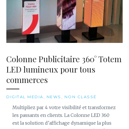
Colonne Publicitaire 360° Totem
LED lumineux​ pour tous
commerces
DIGITAL MEDIA
,
NEWS
,
NON CLASSÉ
Multipliez par 4 votre visibilité et transformez
les passants en clients. La Colonne LED 360
est la solution d’affichage dynamique la plus