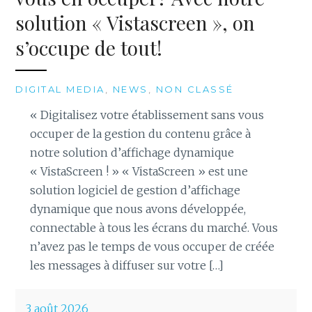
solution « Vistascreen », on
s’occupe de tout!
DIGITAL MEDIA
,
NEWS
,
NON CLASSÉ
« Digitalisez votre établissement sans vous
occuper de la gestion du contenu grâce à
notre solution d’affichage dynamique
« VistaScreen ! » « VistaScreen » est une
solution logiciel de gestion d’affichage
dynamique que nous avons développée,
connectable à tous les écrans du marché. Vous
n’avez pas le temps de vous occuper de créée
les messages à diffuser sur votre […]
3 août 2026