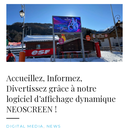
Accueillez, Informez,
Divertissez grâce à notre
logiciel d’affichage dynamique
NEOSCREEN !
DIGITAL MEDIA
,
NEWS