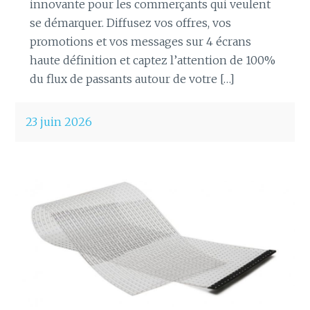
innovante pour les commerçants qui veulent
se démarquer. Diffusez vos offres, vos
promotions et vos messages sur 4 écrans
haute définition et captez l’attention de 100%
du flux de passants autour de votre […]
23 juin 2026