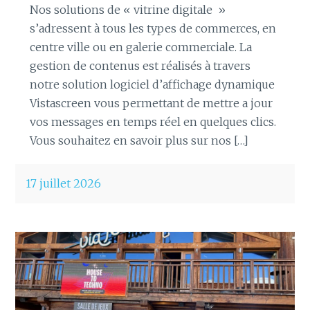
Nos solutions de « vitrine digitale »
s’adressent à tous les types de commerces, en
centre ville ou en galerie commerciale. La
gestion de contenus est réalisés à travers
notre solution logiciel d’affichage dynamique
Vistascreen vous permettant de mettre a jour
vos messages en temps réel en quelques clics.
Vous souhaitez en savoir plus sur nos […]
17 juillet 2026