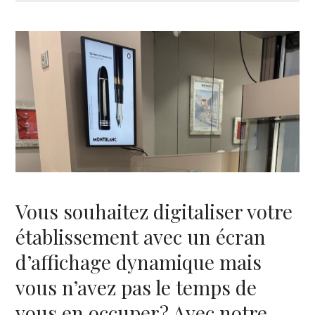
Vous souhaitez digitaliser votre
établissement avec un écran
d’affichage dynamique mais
vous n’avez pas le temps de
vous en occuper? Avec notre