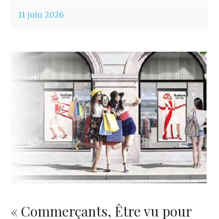
11 juin 2026
« Commerçants, Être vu pour