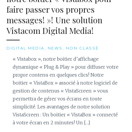
faire passer vos propres
messages! »! Une solution
Vistacom Digital Media!
DIGITAL MEDIA
,
NEWS
,
NON CLASSÉ
« Vistabox », notre boitier d’affichage
dynamique « Plug & Play » pour diffuser votre
propre contenu en quelques clics! Notre
boitier « VistaBox » associé à notre logiciel de
gestion de contenus « VistaScreen » vous
permettra de gérer vos écrans en toute
simplicité. Les avantages de notre solution
VistaScreen : Un boitier « VistaBox » connecté
à votre écran en 2 minutes! Un […]