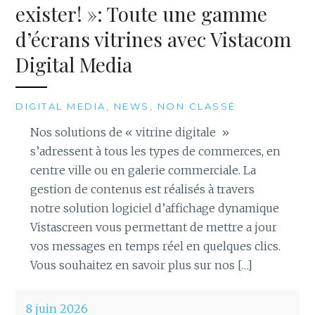
exister! »: Toute une gamme
d’écrans vitrines avec Vistacom
Digital Media
DIGITAL MEDIA
,
NEWS
,
NON CLASSÉ
Nos solutions de « vitrine digitale »
s’adressent à tous les types de commerces, en
centre ville ou en galerie commerciale. La
gestion de contenus est réalisés à travers
notre solution logiciel d’affichage dynamique
Vistascreen vous permettant de mettre a jour
vos messages en temps réel en quelques clics.
Vous souhaitez en savoir plus sur nos […]
8 juin 2026