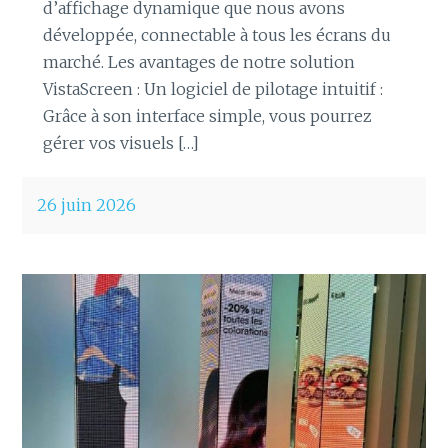
d’affichage dynamique que nous avons
développée, connectable à tous les écrans du
marché. Les avantages de notre solution
VistaScreen : Un logiciel de pilotage intuitif :
Grâce à son interface simple, vous pourrez
gérer vos visuels […]
26 juin 2026