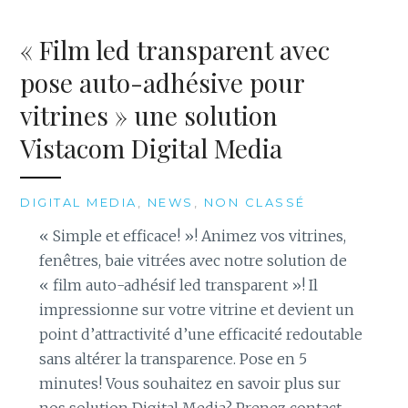
« Film led transparent avec
pose auto-adhésive pour
vitrines » une solution
Vistacom Digital Media
DIGITAL MEDIA
,
NEWS
,
NON CLASSÉ
« Simple et efficace! »! Animez vos vitrines,
fenêtres, baie vitrées avec notre solution de
« film auto-adhésif led transparent »! Il
impressionne sur votre vitrine et devient un
point d’attractivité d’une efficacité redoutable
sans altérer la transparence. Pose en 5
minutes! Vous souhaitez en savoir plus sur
nos solution Digital Media? Prenez contact