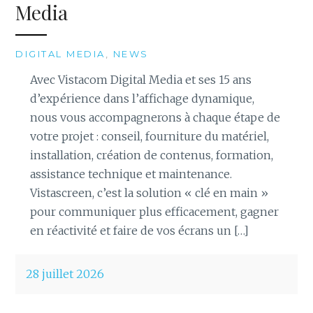
Media
DIGITAL MEDIA
,
NEWS
Avec Vistacom Digital Media et ses 15 ans
d’expérience dans l’affichage dynamique,
nous vous accompagnerons à chaque étape de
votre projet : conseil, fourniture du matériel,
installation, création de contenus, formation,
assistance technique et maintenance.
Vistascreen, c’est la solution « clé en main »
pour communiquer plus efficacement, gagner
en réactivité et faire de vos écrans un […]
28 juillet 2026