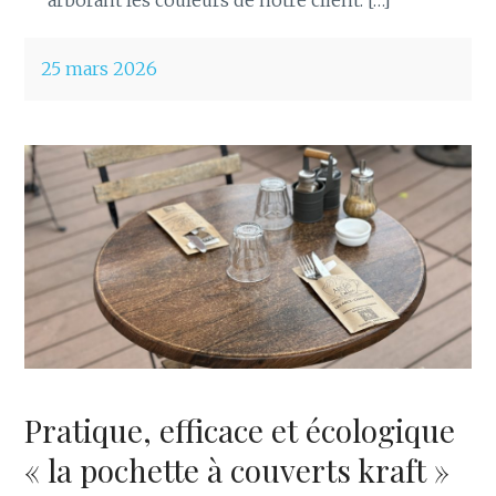
arborant les couleurs de notre client. […]
25 mars 2026
Pratique, efficace et écologique
« la pochette à couverts kraft »