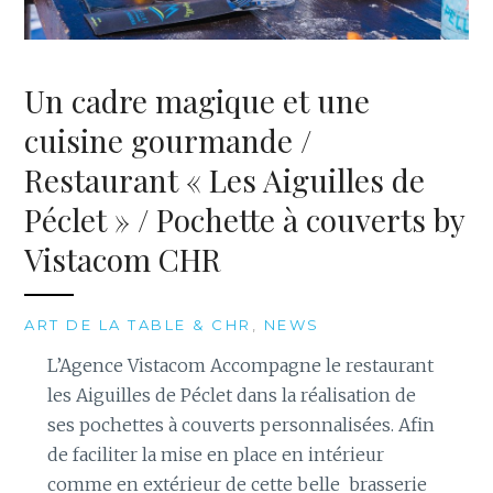
Un cadre magique et une
cuisine gourmande /
Restaurant « Les Aiguilles de
Péclet » / Pochette à couverts by
Vistacom CHR
ART DE LA TABLE & CHR
,
NEWS
L’Agence Vistacom Accompagne le restaurant
les Aiguilles de Péclet dans la réalisation de
ses pochettes à couverts personnalisées. Afin
de faciliter la mise en place en intérieur
comme en extérieur de cette belle brasserie