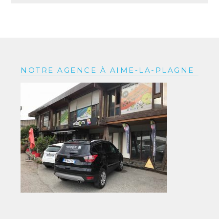
NOTRE AGENCE À AIME-LA-PLAGNE