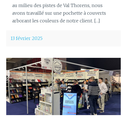
au milieu des pistes de Val Thorens, nous
avons travaillé sur une pochette à couverts
arborant les couleurs de notre client. […]
13 février 2025