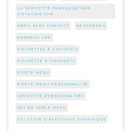
LA SERVIETTE FRANÇAISE PAR
VISTACOM CHR
MENU SANS CONTACT
NEOSCREEN
PANNEAU LED
POCHETTES À COUVERTS
POCHETTE À COUVERTS
PORTE-MENU
PORTE-MENU PERSONNALISÉ
SERVIETTE PERSONNALISÉE
SET DE TABLE MENU
SOLUTION D'AFFICHAGE DYNAMIQUE