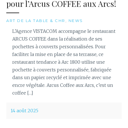
pour l’Arcus COFFEE aux Arcs!
ART DE LA TABLE & CHR
,
NEWS
L’Agence VISTACOM accompagne le restaurant
ARCUS COFFEE dans la réalisation de ses
pochettes à couverts personnalisées. Pour
faciliter la mise en place de sa terrasse, ce
restaurant tendance à Arc 1800 utilise une
pochette à couverts personnalisée, fabriquée
dans un papier recyclé et imprimée avec une
encre végétale. Arcus Coffee aux Arcs, c’est un
coffee […]
14 août 2025