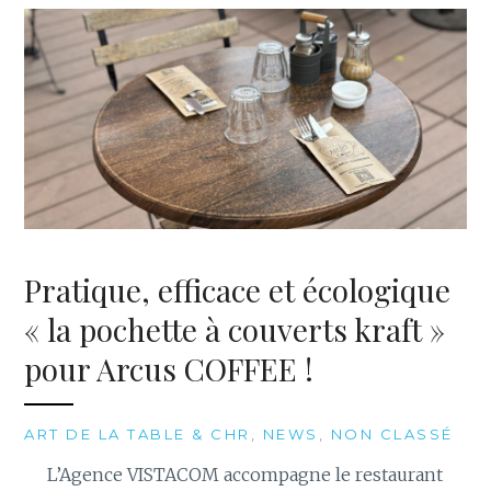
Pratique, efficace et écologique
« la pochette à couverts kraft »
pour Arcus COFFEE !
ART DE LA TABLE & CHR
,
NEWS
,
NON CLASSÉ
L’Agence VISTACOM accompagne le restaurant