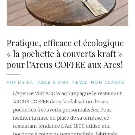
Pratique, efficace et écologique
« la pochette à couverts kraft »
pour l’Arcus COFFEE aux Arcs!
ART DE LA TABLE & CHR
,
NEWS
,
NON CLASSÉ
L’Agence VISTACOM accompagne le restaurant
ARCUS COFFEE dans la réalisation de ses
pochettes à couverts personnalisées. Pour
faciliter la mise en place de sa terrasse, ce
restaurant tendance à Arc 1800 utilise une
pochette à couverts personnalisée, fabriquée