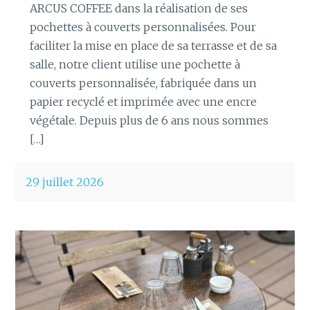
ARCUS COFFEE dans la réalisation de ses
pochettes à couverts personnalisées. Pour
faciliter la mise en place de sa terrasse et de sa
salle, notre client utilise une pochette à
couverts personnalisée, fabriquée dans un
papier recyclé et imprimée avec une encre
végétale. Depuis plus de 6 ans nous sommes
[…]
29 juillet 2026