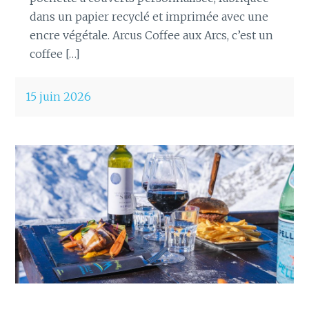
dans un papier recyclé et imprimée avec une
encre végétale. Arcus Coffee aux Arcs, c’est un
coffee […]
15 juin 2026