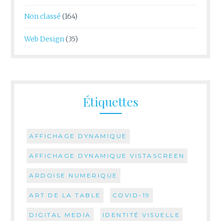
Non classé
(164)
Web Design
(35)
Étiquettes
AFFICHAGE DYNAMIQUE
AFFICHAGE DYNAMIQUE VISTASCREEN
ARDOISE NUMERIQUE
ART DE LA TABLE
COVID-19
DIGITAL MEDIA
IDENTITÉ VISUELLE