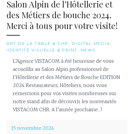
Salon Alpin de l’Hôtellerie et
des Métiers de bouche 2024.
Merci à tous pour votre visite!
ART DE LA TABLE & CHR
,
DIGITAL MEDIA
,
IDENTITÉ VISUELLE & PRINT
,
NEWS
L’Agence VISTACOM à été heureuse de vous
accueillir au Salon Alpin professionnel de
l’Hôtellerie et des Métiers de Bouche EDITION
2024 Restaurateurs, Hôteliers, nous vous
remercions pour vos visites nombreuses sur
notre stand afin de découvrir les nouveautés
VISTACOM CHR. A l’année prochaine…!
15 novembre 2024