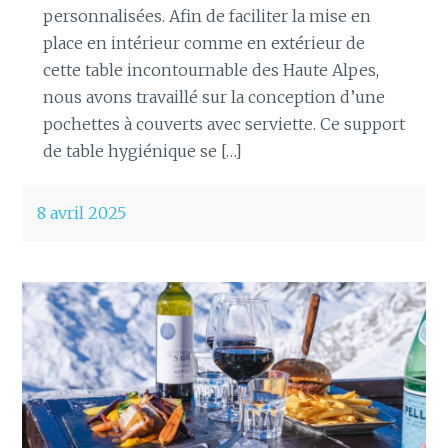
personnalisées. Afin de faciliter la mise en
place en intérieur comme en extérieur de
cette table incontournable des Haute Alpes,
nous avons travaillé sur la conception d’une
pochettes à couverts avec serviette. Ce support
de table hygiénique se […]
8 avril 2025