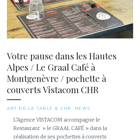
Votre pause dans les Hautes
Alpes / Le Graal Café à
Montgenèvre / pochette à
couverts Vistacom CHR
ART DE LA TABLE & CHR
,
NEWS
L’Agence VISTACOM accompagne le
Restaurant » le GRAAL CAFÉ » dans la
réalisation de ses pochettes à couverts