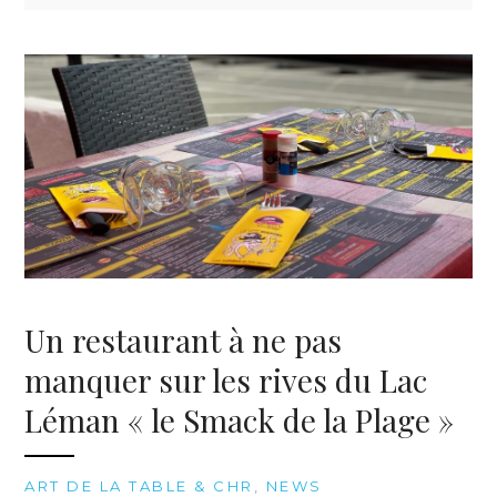
Un restaurant à ne pas
manquer sur les rives du Lac
Léman « le Smack de la Plage »
ART DE LA TABLE & CHR
,
NEWS