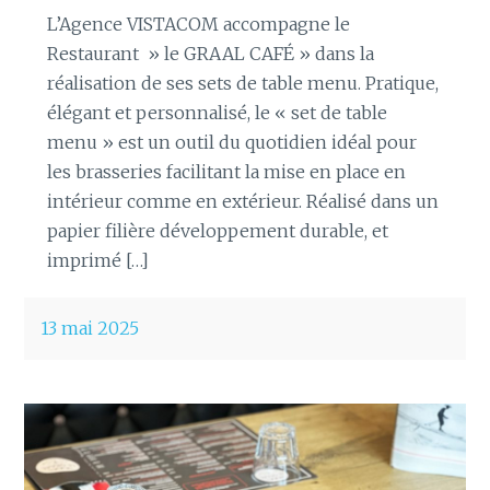
L’Agence VISTACOM accompagne le
Restaurant » le GRAAL CAFÉ » dans la
réalisation de ses sets de table menu. Pratique,
élégant et personnalisé, le « set de table
menu » est un outil du quotidien idéal pour
les brasseries facilitant la mise en place en
intérieur comme en extérieur. Réalisé dans un
papier filière développement durable, et
imprimé […]
13 mai 2025