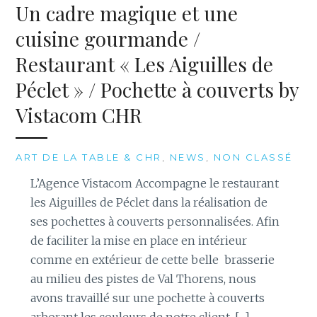
Un cadre magique et une
cuisine gourmande /
Restaurant « Les Aiguilles de
Péclet » / Pochette à couverts by
Vistacom CHR
ART DE LA TABLE & CHR
,
NEWS
,
NON CLASSÉ
L’Agence Vistacom Accompagne le restaurant
les Aiguilles de Péclet dans la réalisation de
ses pochettes à couverts personnalisées. Afin
de faciliter la mise en place en intérieur
comme en extérieur de cette belle brasserie
au milieu des pistes de Val Thorens, nous
avons travaillé sur une pochette à couverts