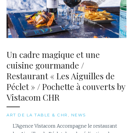
Un cadre magique et une
cuisine gourmande /
Restaurant « Les Aiguilles de
Péclet » / Pochette à couverts by
Vistacom CHR
ART DE LA TABLE & CHR
,
NEWS
L’Agence Vistacom Accompagne le restaurant