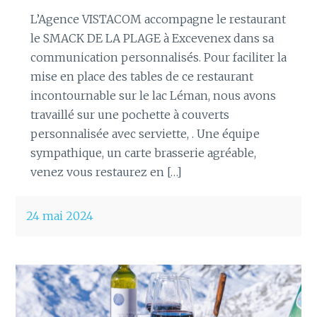
L’Agence VISTACOM accompagne le restaurant
le SMACK DE LA PLAGE à Excevenex dans sa
communication personnalisés. Pour faciliter la
mise en place des tables de ce restaurant
incontournable sur le lac Léman, nous avons
travaillé sur une pochette à couverts
personnalisée avec serviette, . Une équipe
sympathique, un carte brasserie agréable,
venez vous restaurez en […]
24 mai 2024