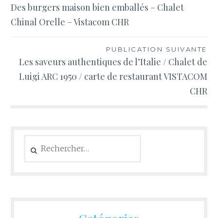
Des burgers maison bien emballés – Chalet
de
Chinal Orelle – Vistacom CHR
l’article
PUBLICATION SUIVANTE
Les saveurs authentiques de l’Italie / Chalet de
Luigi ARC 1950 / carte de restaurant VISTACOM
CHR
Rechercher :