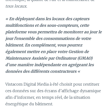
tous locaux.
« En déployant dans les locaux des capteurs
multifonctions et des sous-compteurs, cette
plateforme vous permettra de monitorer au jour le
jour l’ensemble des consommations de votre
bâtiment. En complément, vous pourrez
également mettre en place votre Gestion de
Maintenance Assistée par Ordinateur (GMAO)
d’une manière indépendante en agrégeant les
données des différents constructeurs «
Vistacom Digital Media à été choisit pour restituer
ces données sur des écrans d’affichage dynamique
afin d’informer, en temps réel, de la situation
énergétique du bâtiment.