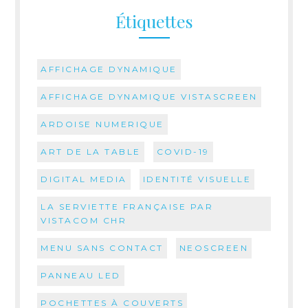
Étiquettes
AFFICHAGE DYNAMIQUE
AFFICHAGE DYNAMIQUE VISTASCREEN
ARDOISE NUMERIQUE
ART DE LA TABLE
COVID-19
DIGITAL MEDIA
IDENTITÉ VISUELLE
LA SERVIETTE FRANÇAISE PAR
VISTACOM CHR
MENU SANS CONTACT
NEOSCREEN
PANNEAU LED
POCHETTES À COUVERTS