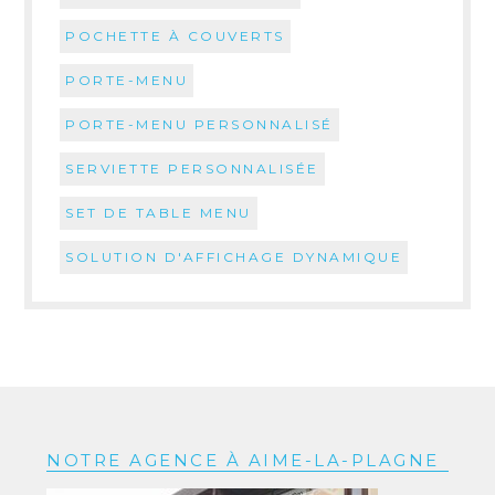
POCHETTE À COUVERTS
PORTE-MENU
PORTE-MENU PERSONNALISÉ
SERVIETTE PERSONNALISÉE
SET DE TABLE MENU
SOLUTION D'AFFICHAGE DYNAMIQUE
NOTRE AGENCE À AIME-LA-PLAGNE