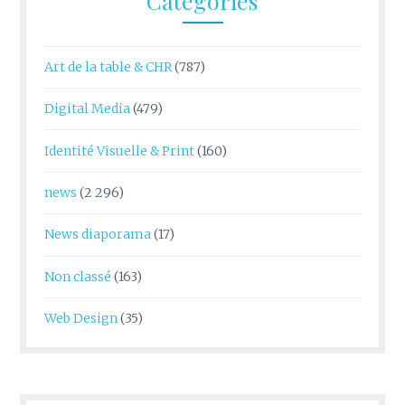
Catégories
Art de la table & CHR
(787)
Digital Media
(479)
Identité Visuelle & Print
(160)
news
(2 296)
News diaporama
(17)
Non classé
(163)
Web Design
(35)