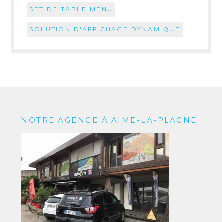
SET DE TABLE MENU
SOLUTION D'AFFICHAGE DYNAMIQUE
NOTRE AGENCE À AIME-LA-PLAGNE