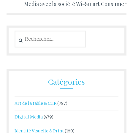
Media avec la société Wi-Smart Consumer
Rechercher :
Catégories
Art de la table & CHR
(787)
Digital Media
(479)
Identité Visuelle & Print
(160)