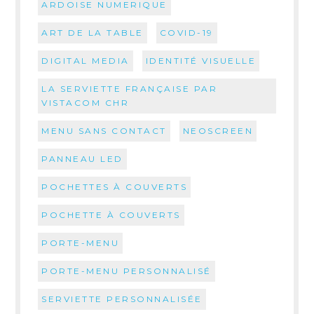
ARDOISE NUMERIQUE
ART DE LA TABLE
COVID-19
DIGITAL MEDIA
IDENTITÉ VISUELLE
LA SERVIETTE FRANÇAISE PAR
VISTACOM CHR
MENU SANS CONTACT
NEOSCREEN
PANNEAU LED
POCHETTES À COUVERTS
POCHETTE À COUVERTS
PORTE-MENU
PORTE-MENU PERSONNALISÉ
SERVIETTE PERSONNALISÉE