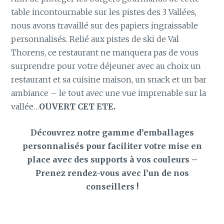
table incontournable sur les pistes des 3 Vallées,
nous avons travaillé sur des papiers ingraissable
personnalisés. Relié aux pistes de ski de Val
Thorens, ce restaurant ne manquera pas de vous
surprendre pour votre déjeuner avec au choix un
restaurant et sa cuisine maison, un snack et un bar
ambiance – le tout avec une vue imprenable sur la
vallée…
OUVERT CET ETE.
Découvrez notre gamme d’emballages
personnalisés pour faciliter votre mise en
place avec des supports à vos couleurs –
Prenez rendez-vous avec l’un de nos
conseillers !