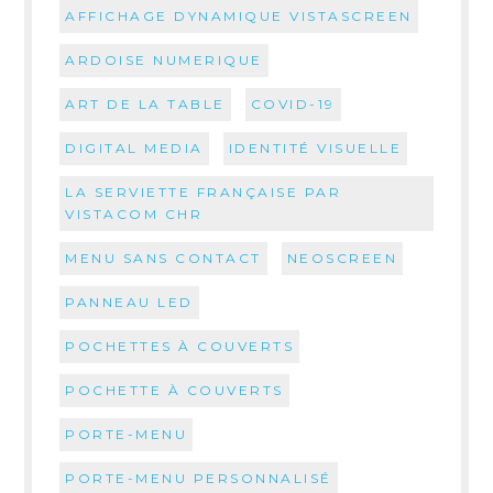
AFFICHAGE DYNAMIQUE VISTASCREEN
ARDOISE NUMERIQUE
ART DE LA TABLE
COVID-19
DIGITAL MEDIA
IDENTITÉ VISUELLE
LA SERVIETTE FRANÇAISE PAR
VISTACOM CHR
MENU SANS CONTACT
NEOSCREEN
PANNEAU LED
POCHETTES À COUVERTS
POCHETTE À COUVERTS
PORTE-MENU
PORTE-MENU PERSONNALISÉ