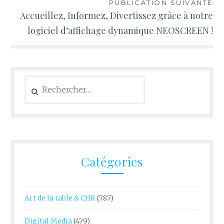
PUBLICATION SUIVANTE
Accueillez, Informez, Divertissez grâce à notre
logiciel d’affichage dynamique NEOSCREEN !
Rechercher :
Catégories
Art de la table & CHR
(787)
Digital Media
(479)