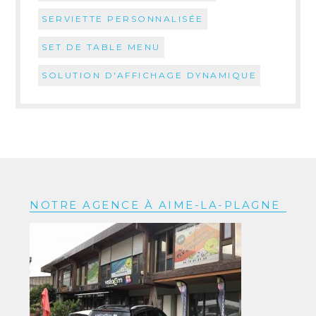
SERVIETTE PERSONNALISÉE
SET DE TABLE MENU
SOLUTION D'AFFICHAGE DYNAMIQUE
NOTRE AGENCE À AIME-LA-PLAGNE