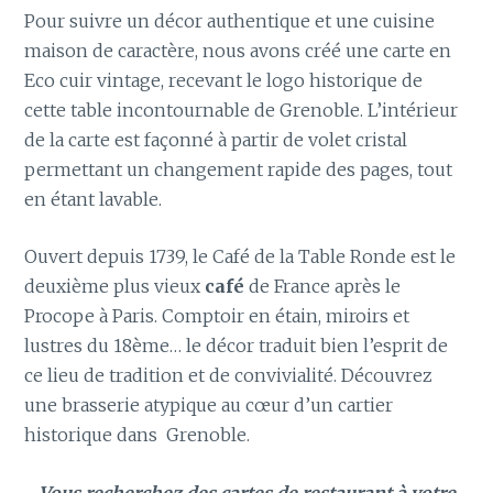
Pour suivre un décor authentique et une cuisine
maison de caractère, nous avons créé une carte en
Eco cuir vintage, recevant le logo historique de
cette table incontournable de Grenoble. L’intérieur
de la carte est façonné à partir de volet cristal
permettant un changement rapide des pages, tout
en étant lavable.
Ouvert depuis 1739, le Café de la Table Ronde est le
deuxième plus vieux
café
de France après le
Procope à Paris. Comptoir en étain, miroirs et
lustres du 18ème… le décor traduit bien l’esprit de
ce lieu de tradition et de convivialité. Découvrez
une brasserie atypique au cœur d’un cartier
historique dans Grenoble.
Vous recherchez des cartes de restaurant à votre