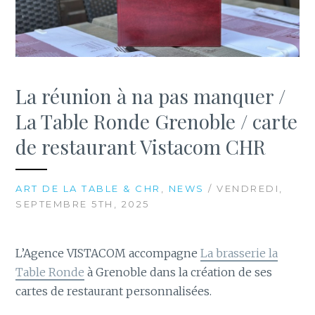
La réunion à na pas manquer /
La Table Ronde Grenoble / carte
de restaurant Vistacom CHR
ART DE LA TABLE & CHR
,
NEWS
/ VENDREDI,
SEPTEMBRE 5TH, 2025
L’Agence VISTACOM accompagne
La brasserie la
Table Ronde
à Grenoble dans la création de ses
cartes de restaurant personnalisées.