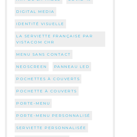
DIGITAL MEDIA
IDENTITÉ VISUELLE
LA SERVIETTE FRANÇAISE PAR
VISTACOM CHR
MENU SANS CONTACT
NEOSCREEN
PANNEAU LED
POCHETTES À COUVERTS
POCHETTE À COUVERTS
PORTE-MENU
PORTE-MENU PERSONNALISÉ
SERVIETTE PERSONNALISÉE