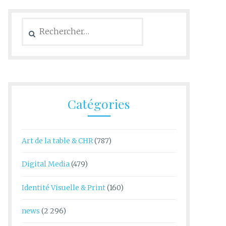
Rechercher :
Catégories
Art de la table & CHR
(787)
Digital Media
(479)
Identité Visuelle & Print
(160)
news
(2 296)