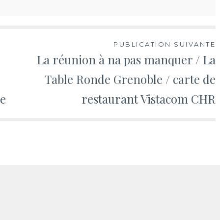
PUBLICATION SUIVANTE
La réunion à na pas manquer / La
Table Ronde Grenoble / carte de
ée
restaurant Vistacom CHR