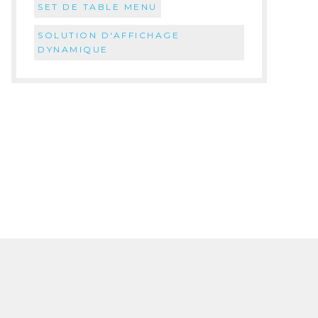
SET DE TABLE MENU
SOLUTION D'AFFICHAGE
DYNAMIQUE