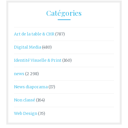
Catégories
Art de la table & CHR
(787)
Digital Media
(480)
Identité Visuelle & Print
(160)
news
(2 298)
News diaporama
(17)
Non classé
(164)
Web Design
(35)