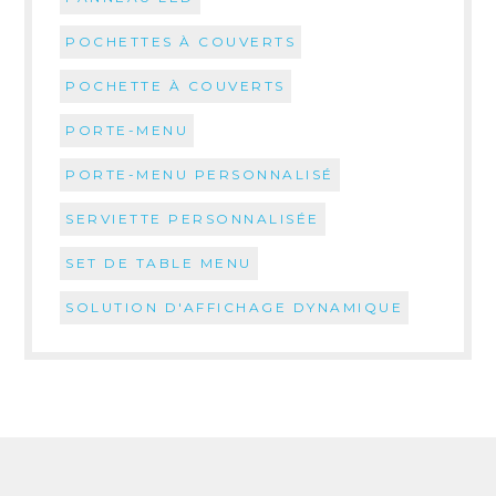
POCHETTES À COUVERTS
POCHETTE À COUVERTS
PORTE-MENU
PORTE-MENU PERSONNALISÉ
SERVIETTE PERSONNALISÉE
SET DE TABLE MENU
SOLUTION D'AFFICHAGE DYNAMIQUE