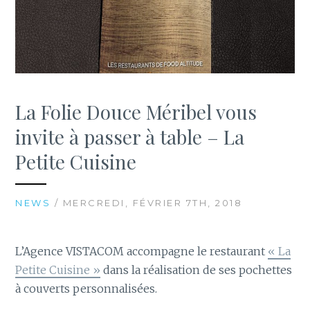
La Folie Douce Méribel vous
invite à passer à table – La
Petite Cuisine
NEWS
/ MERCREDI, FÉVRIER 7TH, 2018
L’Agence VISTACOM accompagne le restaurant
« La
Petite Cuisine »
dans la réalisation de ses pochettes
à couverts personnalisées.