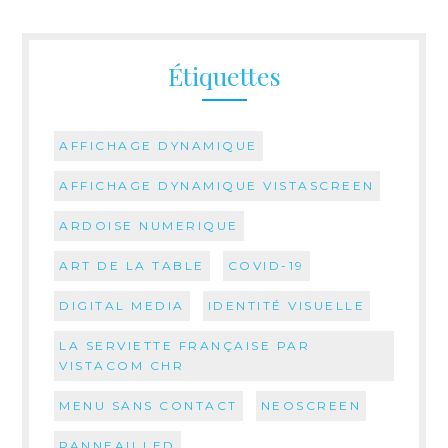
Étiquettes
AFFICHAGE DYNAMIQUE
AFFICHAGE DYNAMIQUE VISTASCREEN
ARDOISE NUMERIQUE
ART DE LA TABLE
COVID-19
DIGITAL MEDIA
IDENTITÉ VISUELLE
LA SERVIETTE FRANÇAISE PAR
VISTACOM CHR
MENU SANS CONTACT
NEOSCREEN
PANNEAU LED