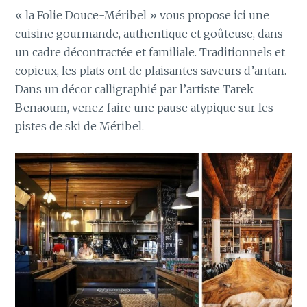
« la Folie Douce-Méribel » vous propose ici une
cuisine gourmande, authentique et goûteuse, dans
un cadre décontractée et familiale. Traditionnels et
copieux, les plats ont de plaisantes saveurs d’antan.
Dans un décor calligraphié par l’artiste Tarek
Benaoum, venez faire une pause atypique sur les
pistes de ski de Méribel.