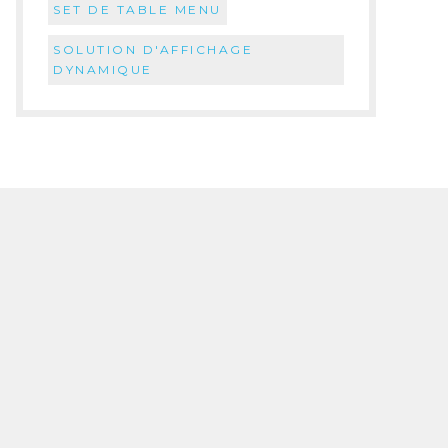
SET DE TABLE MENU
SOLUTION D'AFFICHAGE
DYNAMIQUE