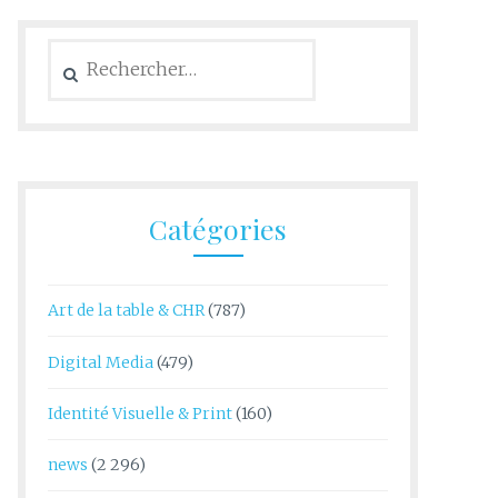
Rechercher :
Catégories
Art de la table & CHR
(787)
Digital Media
(479)
Identité Visuelle & Print
(160)
news
(2 296)