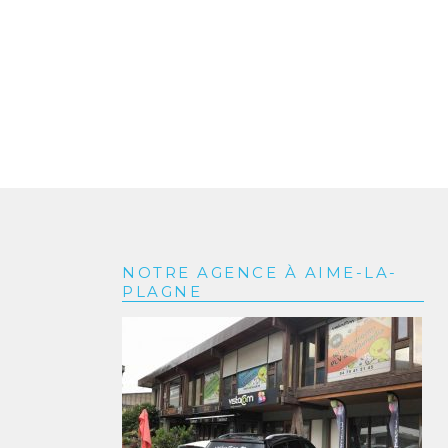
NOTRE AGENCE À AIME-LA-
PLAGNE