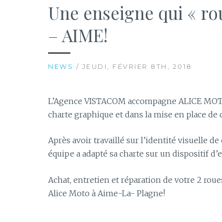
Une enseigne qui « r
– AIME!
NEWS
/ JEUDI, FÉVRIER 8TH, 2018
L’Agence VISTACOM accompagne ALICE MOTORS
charte graphique et dans la mise en place de c
Après avoir travaillé sur l’identité visuelle 
équipe a adapté sa charte sur un dispositif d’
Achat, entretien et réparation de votre 2 roue
Alice Moto à Aime-La- Plagne!