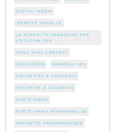
DIGITAL MEDIA
IDENTITÉ VISUELLE
LA SERVIETTE FRANÇAISE PAR
VISTACOM CHR
MENU SANS CONTACT
NEOSCREEN
PANNEAU LED
POCHETTES À COUVERTS
POCHETTE À COUVERTS
PORTE-MENU
PORTE-MENU PERSONNALISÉ
SERVIETTE PERSONNALISÉE