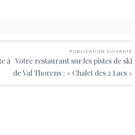
PUBLICATION SUIVANTE
te à
Votre restaurant sur les pistes de ski
de Val Thorens : « Chalet des 2 Lacs »