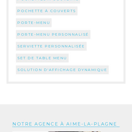
POCHETTE À COUVERTS
PORTE-MENU
PORTE-MENU PERSONNALISÉ
SERVIETTE PERSONNALISÉE
SET DE TABLE MENU
SOLUTION D'AFFICHAGE DYNAMIQUE
NOTRE AGENCE À AIME-LA-PLAGNE