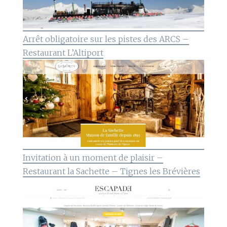
Arrêt obligatoire sur les pistes des ARCS –
Restaurant L’Altiport
Invitation à un moment de plaisir –
Restaurant la Sachette – Tignes les Brévières