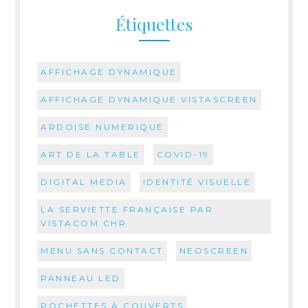
Étiquettes
AFFICHAGE DYNAMIQUE
AFFICHAGE DYNAMIQUE VISTASCREEN
ARDOISE NUMERIQUE
ART DE LA TABLE
COVID-19
DIGITAL MEDIA
IDENTITÉ VISUELLE
LA SERVIETTE FRANÇAISE PAR
VISTACOM CHR
MENU SANS CONTACT
NEOSCREEN
PANNEAU LED
POCHETTES À COUVERTS