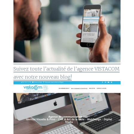
Suivez toute l’actualité de l’agence VISTACOM
avec notre nouveau blog!