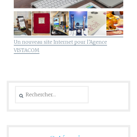
Un nouveau site Internet pour l’Agence
VISTACOM
Rechercher :