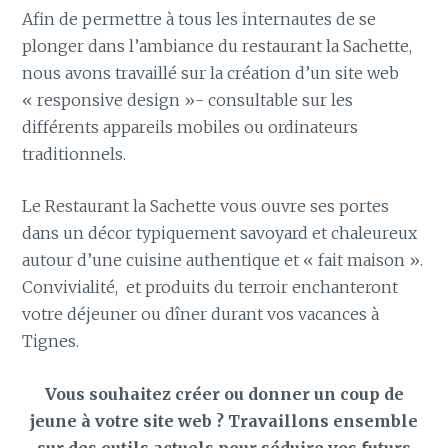
Afin de permettre à tous les internautes de se
plonger dans l’ambiance du restaurant la Sachette,
nous avons travaillé sur la création d’un site web
« responsive design »- consultable sur les
différents appareils mobiles ou ordinateurs
traditionnels.
Le Restaurant la Sachette vous ouvre ses portes
dans un décor typiquement savoyard et chaleureux
autour d’une cuisine authentique et « fait maison ».
Convivialité, et produits du terroir enchanteront
votre déjeuner ou dîner durant vos vacances à
Tignes.
Vous souhaitez créer ou donner un coup de
jeune à votre site web ? Travaillons ensemble
sur des outils actuels pour séduire vos futurs