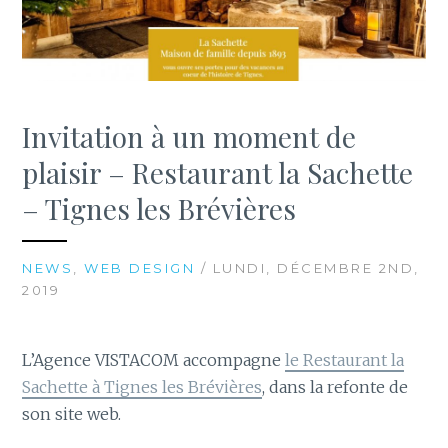
Invitation à un moment de
plaisir – Restaurant la Sachette
– Tignes les Brévières
NEWS
,
WEB DESIGN
/ LUNDI, DÉCEMBRE 2ND,
2019
L’Agence VISTACOM accompagne
le Restaurant la
Sachette à Tignes les Brévières
, dans la refonte de
son site web.