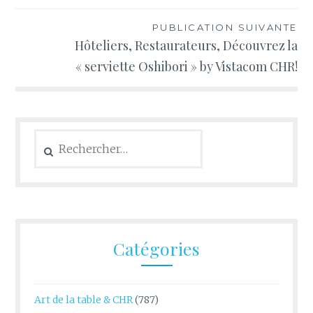
PUBLICATION SUIVANTE
Hôteliers, Restaurateurs, Découvrez la
« serviette Oshibori » by Vistacom CHR!
Rechercher :
Catégories
Art de la table & CHR
(787)