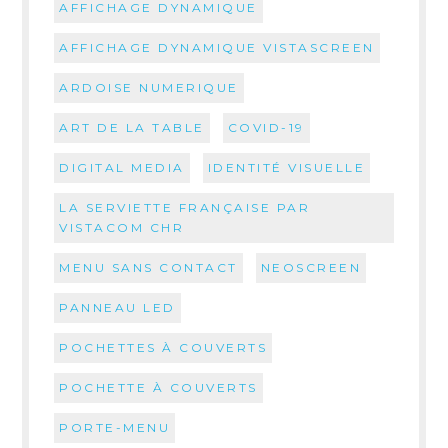
AFFICHAGE DYNAMIQUE
AFFICHAGE DYNAMIQUE VISTASCREEN
ARDOISE NUMERIQUE
ART DE LA TABLE
COVID-19
DIGITAL MEDIA
IDENTITÉ VISUELLE
LA SERVIETTE FRANÇAISE PAR
VISTACOM CHR
MENU SANS CONTACT
NEOSCREEN
PANNEAU LED
POCHETTES À COUVERTS
POCHETTE À COUVERTS
PORTE-MENU