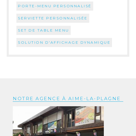
PORTE-MENU PERSONNALISÉ
SERVIETTE PERSONNALISÉE
SET DE TABLE MENU
SOLUTION D'AFFICHAGE DYNAMIQUE
NOTRE AGENCE À AIME-LA-PLAGNE