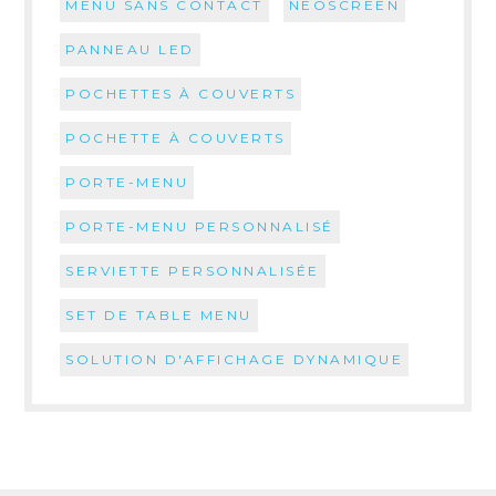
MENU SANS CONTACT
NEOSCREEN
PANNEAU LED
POCHETTES À COUVERTS
POCHETTE À COUVERTS
PORTE-MENU
PORTE-MENU PERSONNALISÉ
SERVIETTE PERSONNALISÉE
SET DE TABLE MENU
SOLUTION D'AFFICHAGE DYNAMIQUE