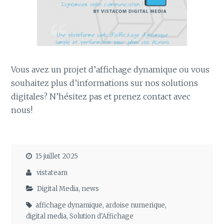
Vous avez un projet d’affichage dynamique ou vous
souhaitez plus d’informations sur nos solutions
digitales? N’hésitez pas et prenez contact avec
nous!
15 juillet 2025
vistateam
Digital Media
,
news
affichage dynamique
,
ardoise numerique
,
digital media
,
Solution d'Affichage