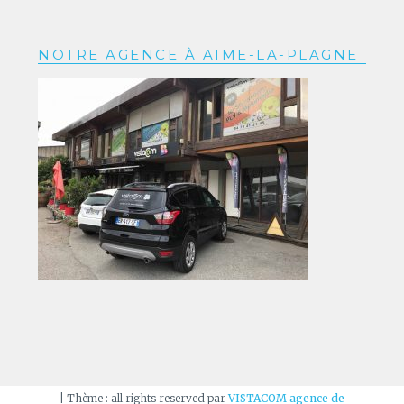
NOTRE AGENCE À AIME-LA-PLAGNE
|
Thème : all rights reserved par
VISTACOM agence de