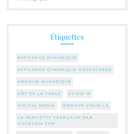
Étiquettes
AFFICHAGE DYNAMIQUE
AFFICHAGE DYNAMIQUE VISTASCREEN
ARDOISE NUMERIQUE
ART DE LA TABLE
COVID-19
DIGITAL MEDIA
IDENTITÉ VISUELLE
LA SERVIETTE FRANÇAISE PAR
VISTACOM CHR