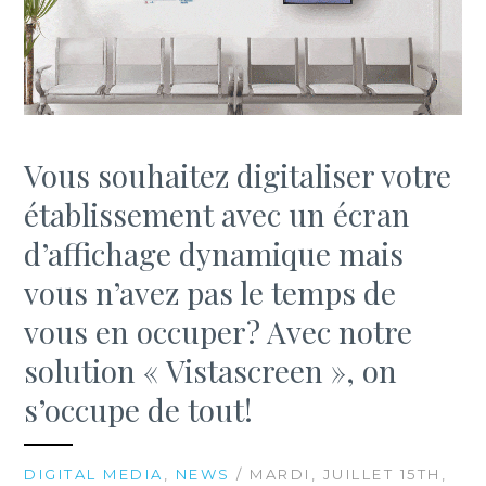
Vous souhaitez digitaliser votre
établissement avec un écran
d’affichage dynamique mais
vous n’avez pas le temps de
vous en occuper? Avec notre
solution « Vistascreen », on
s’occupe de tout!
DIGITAL MEDIA
,
NEWS
/ MARDI, JUILLET 15TH,