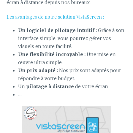
écran à distance depuis nos bureaux.
Les avantages de notre solution VistaScreen :
Un logiciel de pilotage intuitif :
Grâce à son
interface simple, vous pourrez gérer vos
visuels en toute facilité.
Une flexibilité incroyable :
Une mise en
œuvre ultra simple.
Un prix adapté :
Nos prix sont adaptés pour
répondre à votre budget.
Un
pilotage à distance
de votre écran
….