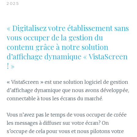
2025
« Digitalisez votre établissement sans
vous occuper de la gestion du
contenu grâce à notre solution
d’affichage dynamique « VistaScreen
! »
« VistaScreen » est une solution logiciel de gestion
d’affichage dynamique que nous avons développée,
connectable à tous les écrans du marché.
Vous n’avez pas le temps de vous occuper de créée
les messages à diffuser sur votre écran? On
s’occupe de cela pour vous et nous pilotons votre