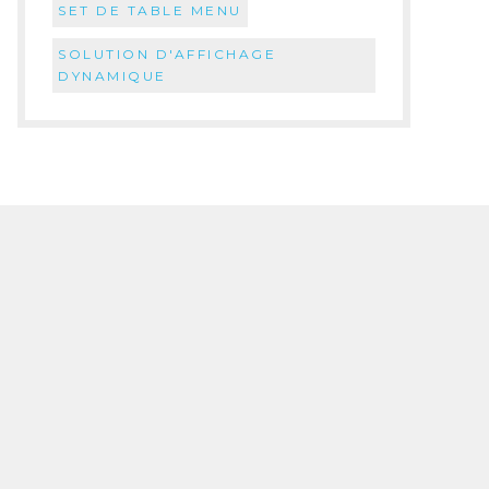
SET DE TABLE MENU
SOLUTION D'AFFICHAGE
DYNAMIQUE