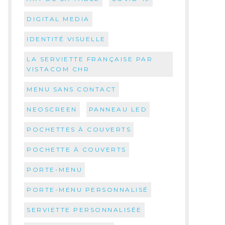
DIGITAL MEDIA
IDENTITÉ VISUELLE
LA SERVIETTE FRANÇAISE PAR
VISTACOM CHR
MENU SANS CONTACT
NEOSCREEN
PANNEAU LED
POCHETTES À COUVERTS
POCHETTE À COUVERTS
PORTE-MENU
PORTE-MENU PERSONNALISÉ
SERVIETTE PERSONNALISÉE