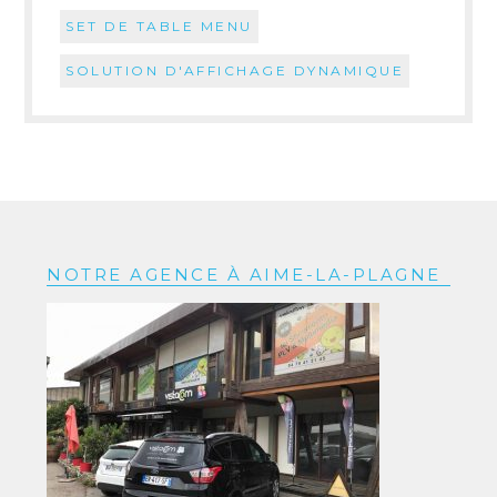
SET DE TABLE MENU
SOLUTION D'AFFICHAGE DYNAMIQUE
NOTRE AGENCE À AIME-LA-PLAGNE