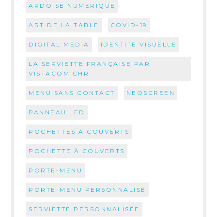
ARDOISE NUMERIQUE
ART DE LA TABLE
COVID-19
DIGITAL MEDIA
IDENTITÉ VISUELLE
LA SERVIETTE FRANÇAISE PAR
VISTACOM CHR
MENU SANS CONTACT
NEOSCREEN
PANNEAU LED
POCHETTES À COUVERTS
POCHETTE À COUVERTS
PORTE-MENU
PORTE-MENU PERSONNALISÉ
SERVIETTE PERSONNALISÉE