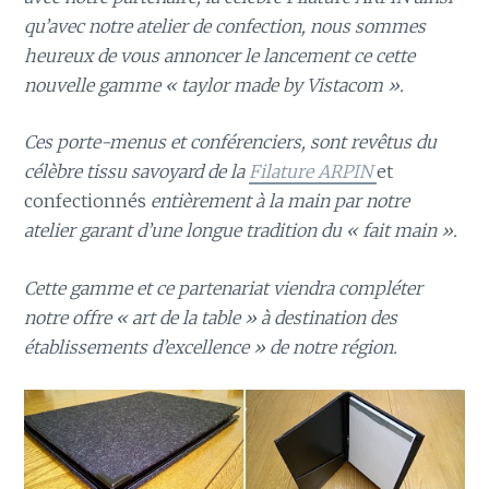
qu’avec notre atelier de confection, nous sommes
heureux de vous annoncer le lancement ce cette
nouvelle gamme « taylor made by Vistacom ».
Ces porte-menus et conférenciers, sont revêtus du
célèbre tissu savoyard de la
Filature ARPIN
et
confectionnés
entièrement à la main par notre
atelier garant d’une longue tradition du « fait main ».
Cette gamme et ce partenariat viendra compléter
notre offre « art de la table » à destination des
établissements d’excellence » de notre région.