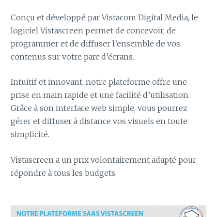
Conçu et développé par Vistacom Digital Media, le
logiciel Vistascreen permet de concevoir, de
programmer et de diffuser l’ensemble de vos
contenus sur votre parc d’écrans.
Intuitif et innovant, notre plateforme offre une
prise en main rapide et une facilité d’utilisation.
Grâce à son interface web simple, vous pourrez
gérer et diffuser à distance vos visuels en toute
simplicité.
Vistascreen a un prix volontairement adapté pour
répondre à tous les budgets.