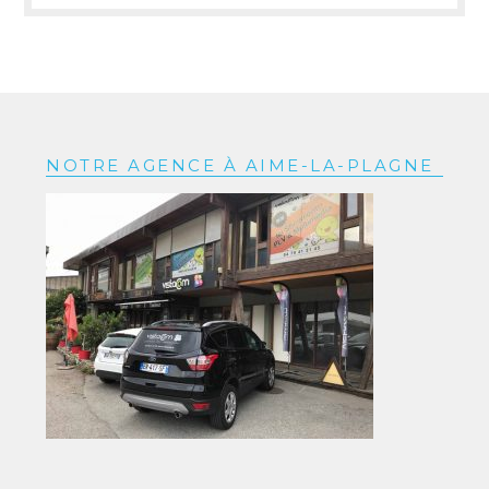
NOTRE AGENCE À AIME-LA-PLAGNE