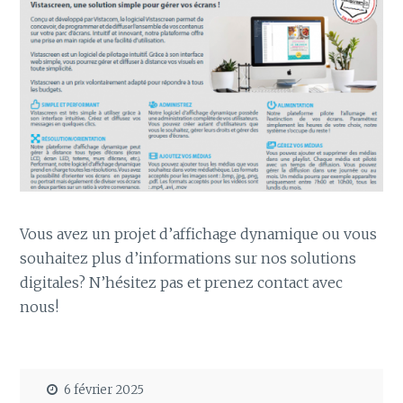
Vous avez un projet d’affichage dynamique ou vous
souhaitez plus d’informations sur nos solutions
digitales? N’hésitez pas et prenez contact avec
nous!
6 février 2025