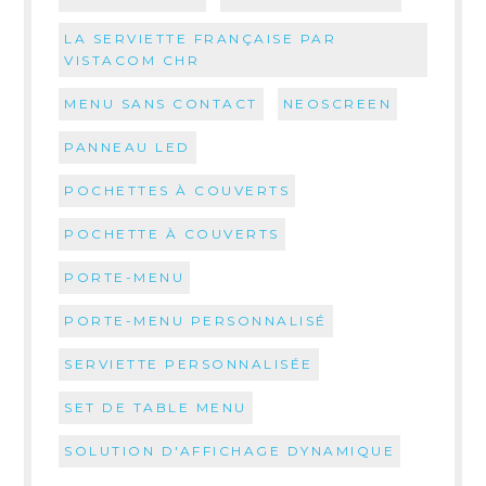
LA SERVIETTE FRANÇAISE PAR
VISTACOM CHR
MENU SANS CONTACT
NEOSCREEN
PANNEAU LED
POCHETTES À COUVERTS
POCHETTE À COUVERTS
PORTE-MENU
PORTE-MENU PERSONNALISÉ
SERVIETTE PERSONNALISÉE
SET DE TABLE MENU
SOLUTION D'AFFICHAGE DYNAMIQUE