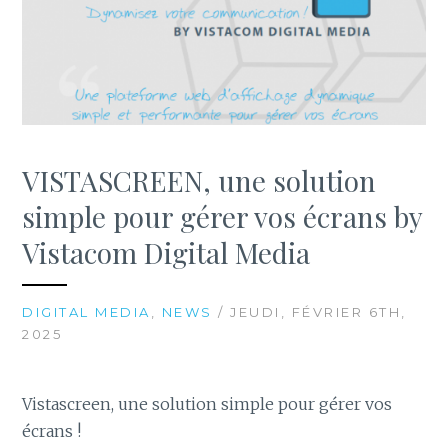
VISTASCREEN, une solution
simple pour gérer vos écrans by
Vistacom Digital Media
DIGITAL MEDIA
,
NEWS
/ JEUDI, FÉVRIER 6TH,
2025
Vistascreen, une solution simple pour gérer vos
écrans !