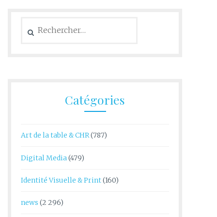
Rechercher :
Catégories
Art de la table & CHR
(787)
Digital Media
(479)
Identité Visuelle & Print
(160)
news
(2 296)