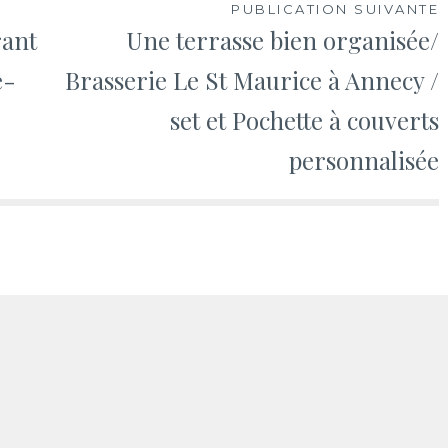
PUBLICATION SUIVANTE
rant
Une terrasse bien organisée/
e-
Brasserie Le St Maurice à Annecy /
set et Pochette à couverts
personnalisée