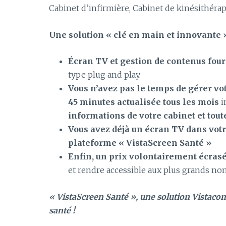
Cabinet d’infirmière, Cabinet de kinésithéra
Une solution « clé en main et innovante 
Écran TV et gestion de contenus four
type plug and play.
Vous n’avez pas le temps de gérer vo
45 minutes actualisée tous les mois
i
informations de votre cabinet et tout
Vous avez déjà un écran TV dans votre
plateforme « VistaScreen Santé »
Enfin, un prix volontairement écrasé
et rendre accessible aux plus grands no
« VistaScreen Santé », une solution Vistacom
santé !