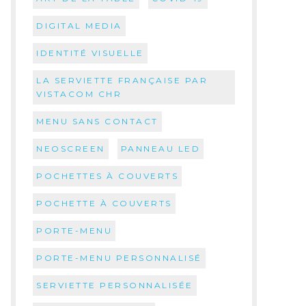
DIGITAL MEDIA
IDENTITÉ VISUELLE
LA SERVIETTE FRANÇAISE PAR
VISTACOM CHR
MENU SANS CONTACT
NEOSCREEN
PANNEAU LED
POCHETTES À COUVERTS
POCHETTE À COUVERTS
PORTE-MENU
PORTE-MENU PERSONNALISÉ
SERVIETTE PERSONNALISÉE