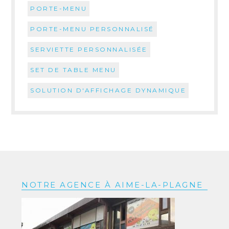
PORTE-MENU
PORTE-MENU PERSONNALISÉ
SERVIETTE PERSONNALISÉE
SET DE TABLE MENU
SOLUTION D'AFFICHAGE DYNAMIQUE
NOTRE AGENCE À AIME-LA-PLAGNE