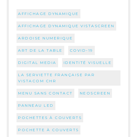
AFFICHAGE DYNAMIQUE
AFFICHAGE DYNAMIQUE VISTASCREEN
ARDOISE NUMERIQUE
ART DE LA TABLE
COVID-19
DIGITAL MEDIA
IDENTITÉ VISUELLE
LA SERVIETTE FRANÇAISE PAR
VISTACOM CHR
MENU SANS CONTACT
NEOSCREEN
PANNEAU LED
POCHETTES À COUVERTS
POCHETTE À COUVERTS