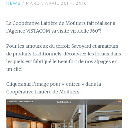
NEWS
/ MARDI, AVRIL 26TH, 2016
La Coopérative Laitière de Moûtiers fait réaliser à
l’Agence VISTACOM sa visite virtuelle 360°!
Pour les amoureux du terroir Savoyard et amateurs
de produits traditionnels, découvrez les locaux dans
lesquels est fabriqué le Beaufort de nos alpages en
un clic.
Cliquez sur l’image pour « entrer » dans la
Coopérative Laitière de Moûtiers :