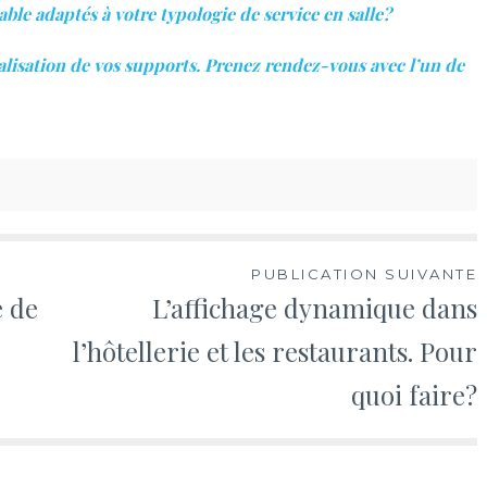
ble adaptés à votre typologie de service en salle?
alisation de vos supports. Prenez rendez-vous avec l’un de
PUBLICATION SUIVANTE
e de
L’affichage dynamique dans
l’hôtellerie et les restaurants. Pour
quoi faire?