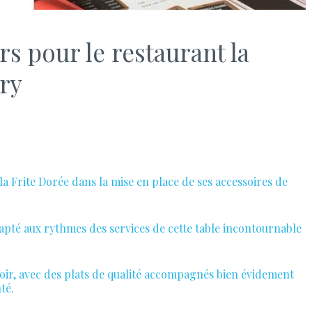
s pour le restaurant la
ry
Frite Dorée dans la mise en place de ses accessoires de
adapté aux rythmes des services de cette table incontournable
 soir, avec des plats de qualité accompagnés bien évidement
té.