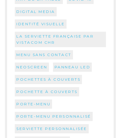
DIGITAL MEDIA
IDENTITÉ VISUELLE
LA SERVIETTE FRANÇAISE PAR
VISTACOM CHR
MENU SANS CONTACT
NEOSCREEN
PANNEAU LED
POCHETTES À COUVERTS
POCHETTE À COUVERTS
PORTE-MENU
PORTE-MENU PERSONNALISÉ
SERVIETTE PERSONNALISÉE