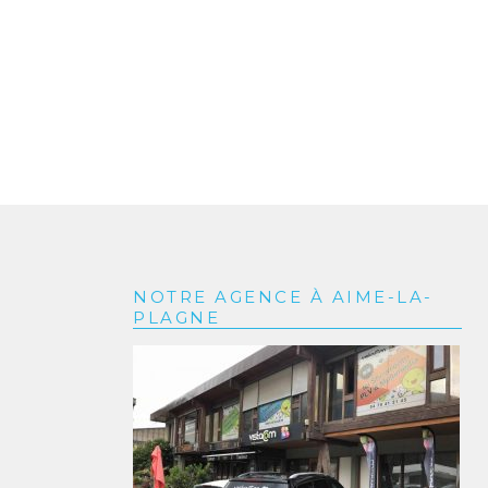
NOTRE AGENCE À AIME-LA-
PLAGNE