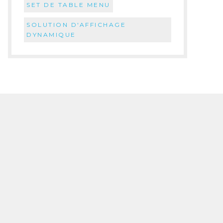
SET DE TABLE MENU
SOLUTION D'AFFICHAGE
DYNAMIQUE