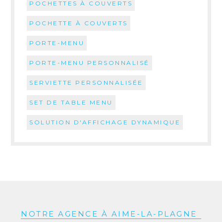
POCHETTES À COUVERTS
POCHETTE À COUVERTS
PORTE-MENU
PORTE-MENU PERSONNALISÉ
SERVIETTE PERSONNALISÉE
SET DE TABLE MENU
SOLUTION D'AFFICHAGE DYNAMIQUE
NOTRE AGENCE À AIME-LA-PLAGNE