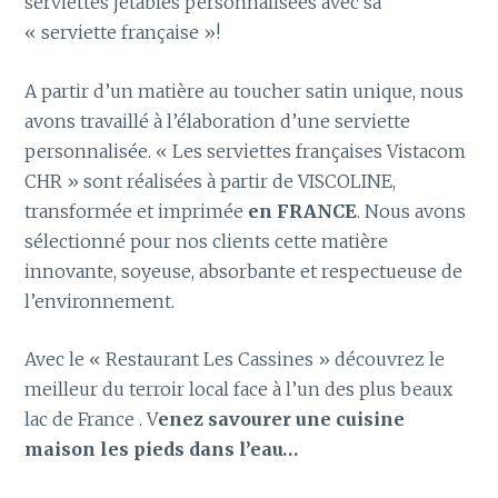
serviettes jetables personnalisées avec sa
« serviette française »!
A partir d’un matière au toucher satin unique, nous
avons travaillé à l’élaboration d’une serviette
personnalisée. « Les serviettes françaises Vistacom
CHR » sont réalisées à partir de VISCOLINE,
transformée et imprimée
en FRANCE
. Nous avons
sélectionné pour nos clients cette matière
innovante, soyeuse, absorbante et respectueuse de
l’environnement.
Avec le « Restaurant Les Cassines » découvrez le
meilleur du terroir local face à l’un des plus beaux
lac de France . V
enez savourer une cuisine
maison les pieds dans l’eau…