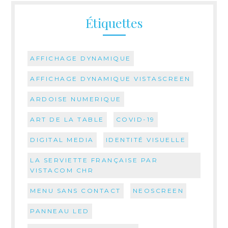
Étiquettes
AFFICHAGE DYNAMIQUE
AFFICHAGE DYNAMIQUE VISTASCREEN
ARDOISE NUMERIQUE
ART DE LA TABLE
COVID-19
DIGITAL MEDIA
IDENTITÉ VISUELLE
LA SERVIETTE FRANÇAISE PAR
VISTACOM CHR
MENU SANS CONTACT
NEOSCREEN
PANNEAU LED