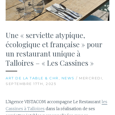
Une « serviette atypique,
écologique et française » pour
un restaurant unique à
Talloires – « Les Cassines »
ART DE LA TABLE & CHR
,
NEWS
/ MERCREDI,
SEPTEMBRE 17TH, 2025
L’Agence VISTACOM accompagne Le Restaurant
les
Cassines à Talloires
dans la réalisation de ses