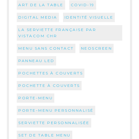
ART DE LA TABLE
COVID-19
DIGITAL MEDIA
IDENTITÉ VISUELLE
LA SERVIETTE FRANÇAISE PAR
VISTACOM CHR
MENU SANS CONTACT
NEOSCREEN
PANNEAU LED
POCHETTES À COUVERTS
POCHETTE À COUVERTS
PORTE-MENU
PORTE-MENU PERSONNALISÉ
SERVIETTE PERSONNALISÉE
SET DE TABLE MENU