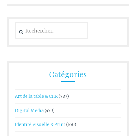
Rechercher :
Catégories
Art de la table & CHR
(787)
Digital Media
(479)
Identité Visuelle & Print
(160)