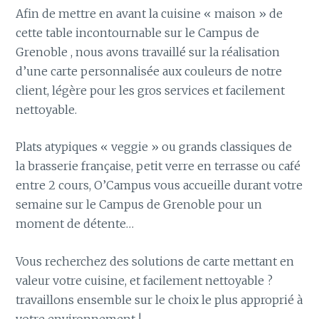
Afin de mettre en avant la cuisine « maison » de
cette table incontournable sur le Campus de
Grenoble , nous avons travaillé sur la réalisation
d’une carte personnalisée aux couleurs de notre
client, légère pour les gros services et facilement
nettoyable.
Plats atypiques « veggie » ou grands classiques de
la brasserie française, petit verre en terrasse ou café
entre 2 cours, O’Campus vous accueille durant votre
semaine sur le Campus de Grenoble pour un
moment de détente…
Vous recherchez des solutions de carte mettant en
valeur votre cuisine, et facilement nettoyable ?
travaillons ensemble sur le choix le plus approprié à
votre environnement !