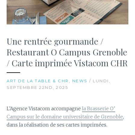
Une rentrée gourmande /
Restaurant O Campus Grenoble
/ Carte imprimée Vistacom CHR
ART DE LA TABLE & CHR
,
NEWS
/ LUNDI,
SEPTEMBRE 22ND, 2025
L’Agence Vistacom accompagne
la Brasserie O’
Campus sur le domaine universitaire de Grenoble
,
dans la réalisation de ses cartes imprimées.