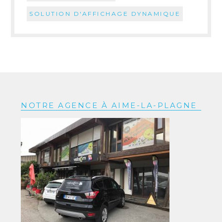
SOLUTION D'AFFICHAGE DYNAMIQUE
NOTRE AGENCE À AIME-LA-PLAGNE