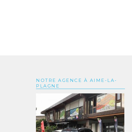
NOTRE AGENCE À AIME-LA-
PLAGNE