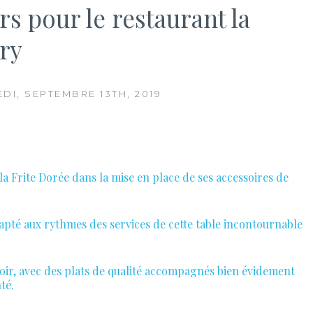
s pour le restaurant la
ry
DI, SEPTEMBRE 13TH, 2019
Frite Dorée dans la mise en place de ses accessoires de
adapté aux rythmes des services de cette table incontournable
 soir, avec des plats de qualité accompagnés bien évidement
té.