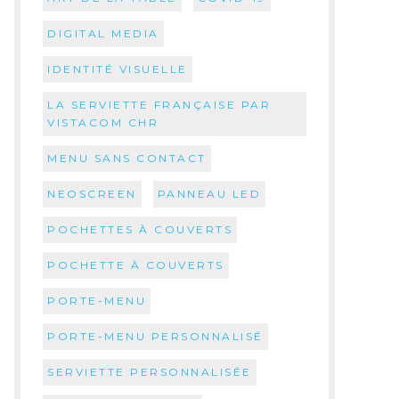
DIGITAL MEDIA
IDENTITÉ VISUELLE
LA SERVIETTE FRANÇAISE PAR
VISTACOM CHR
MENU SANS CONTACT
NEOSCREEN
PANNEAU LED
POCHETTES À COUVERTS
POCHETTE À COUVERTS
PORTE-MENU
PORTE-MENU PERSONNALISÉ
SERVIETTE PERSONNALISÉE