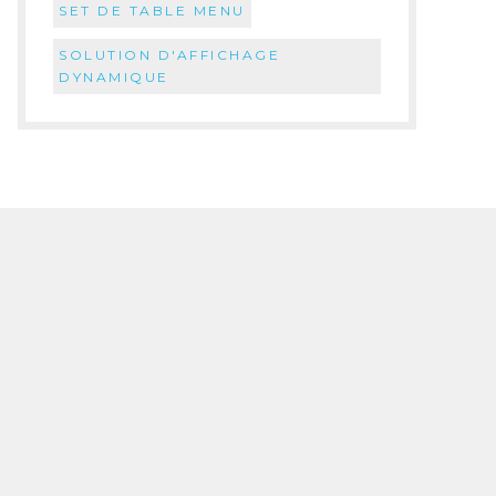
SET DE TABLE MENU
SOLUTION D'AFFICHAGE
DYNAMIQUE