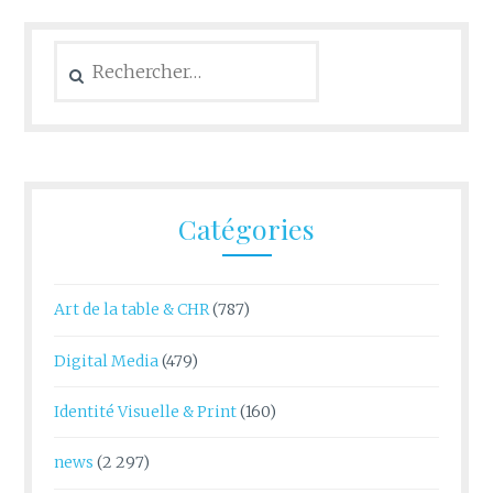
Rechercher :
Catégories
Art de la table & CHR
(787)
Digital Media
(479)
Identité Visuelle & Print
(160)
news
(2 297)