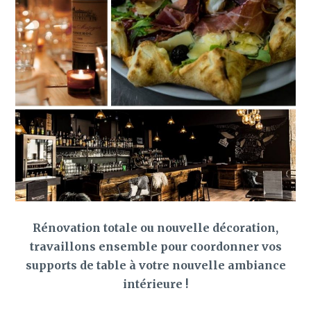
Rénovation totale ou nouvelle décoration,
travaillons ensemble pour coordonner vos
supports de table à votre nouvelle ambiance
intérieure !