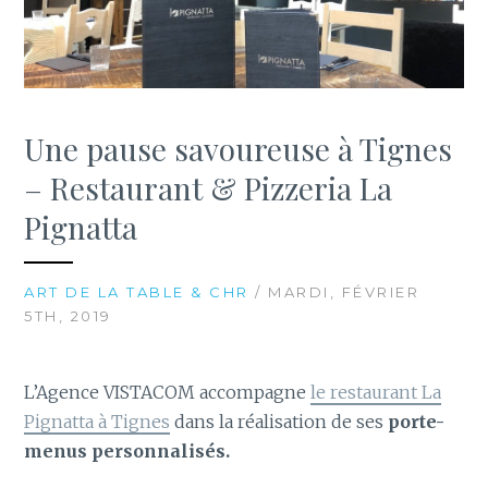
Une pause savoureuse à Tignes
– Restaurant & Pizzeria La
Pignatta
ART DE LA TABLE & CHR
/ MARDI, FÉVRIER
5TH, 2019
L’Agence VISTACOM accompagne
le restaurant La
Pignatta à Tignes
dans la réalisation de ses
porte-
menus personnalisés.