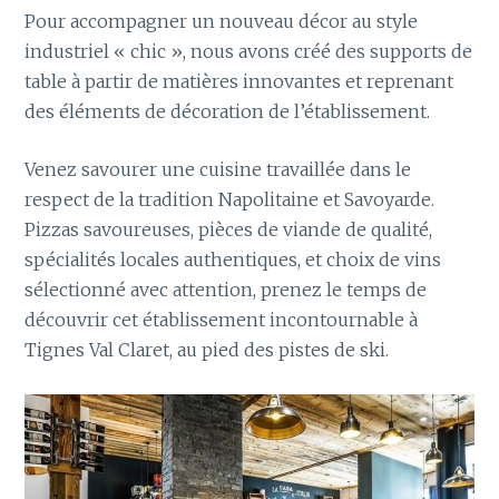
Pour accompagner un nouveau décor au style
industriel « chic », nous avons créé des supports de
table à partir de matières innovantes et reprenant
des éléments de décoration de l’établissement.
Venez savourer une cuisine travaillée dans le
respect de la tradition Napolitaine et Savoyarde.
Pizzas savoureuses, pièces de viande de qualité,
spécialités locales authentiques, et choix de vins
sélectionné avec attention, prenez le temps de
découvrir cet établissement incontournable à
Tignes Val Claret, au pied des pistes de ski.