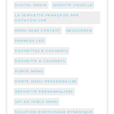
DIGITAL MEDIA
IDENTITÉ VISUELLE
LA SERVIETTE FRANÇAISE PAR
VISTACOM CHR
MENU SANS CONTACT
NEOSCREEN
PANNEAU LED
POCHETTES À COUVERTS
POCHETTE À COUVERTS
PORTE-MENU
PORTE-MENU PERSONNALISÉ
SERVIETTE PERSONNALISÉE
SET DE TABLE MENU
SOLUTION D'AFFICHAGE DYNAMIQUE