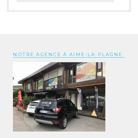
NOTRE AGENCE À AIME-LA-PLAGNE