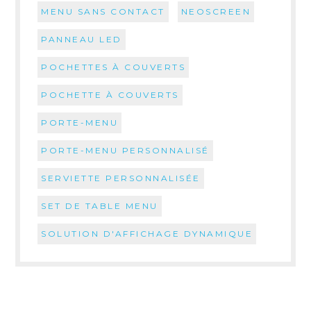
MENU SANS CONTACT
NEOSCREEN
PANNEAU LED
POCHETTES À COUVERTS
POCHETTE À COUVERTS
PORTE-MENU
PORTE-MENU PERSONNALISÉ
SERVIETTE PERSONNALISÉE
SET DE TABLE MENU
SOLUTION D'AFFICHAGE DYNAMIQUE