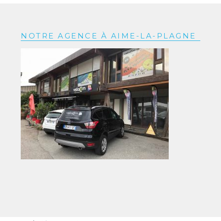
NOTRE AGENCE À AIME-LA-PLAGNE