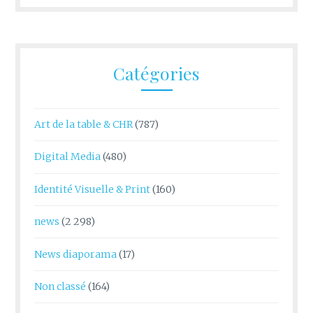
Catégories
Art de la table & CHR
(787)
Digital Media
(480)
Identité Visuelle & Print
(160)
news
(2 298)
News diaporama
(17)
Non classé
(164)