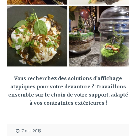
Vous recherchez des solutions d’affichage
atypiques pour votre devanture ? Travaillons
ensemble sur le choix de votre support, adapté
à vos contraintes extérieures !
7 mai 2019