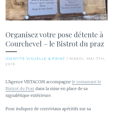
Organisez votre pose détente à
Courchevel – le Bistrot du praz
IDENTITÉ VISUELLE & PRINT
/ MARDI, MAI 7TH,
2019
L’Agence VISTACOM accompagne
le restaurant le
Bistrot du Praz
dans la mise en place de sa
signalétique extérieure.
Pour indiquez de conviviaux apéritifs sur sa