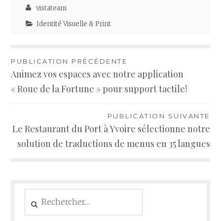
vistateam
Identité Visuelle & Print
Navigation
PUBLICATION PRÉCÉDENTE
Animez vos espaces avec notre application
de
« Roue de la Fortune » pour support tactile!
l’article
PUBLICATION SUIVANTE
Le Restaurant du Port à Yvoire sélectionne notre
solution de traductions de menus en 35 langues
Rechercher :