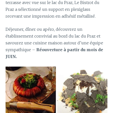
terrasse avec vue sur le lac du Praz, Le Bistrot du
Praz a sélectionné un support en plexiglass
recevant une impression en adhésif métallisé.
Déjeuner, dîner ou apéro, découvrez un
établissement convivial au bord du lac du Praz et
savourez une cuisine maison autour d’une équipe
sympathique –
Réouverture à partir du mois de
JUIN.