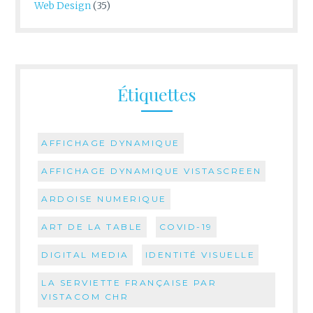
Web Design
(35)
Étiquettes
AFFICHAGE DYNAMIQUE
AFFICHAGE DYNAMIQUE VISTASCREEN
ARDOISE NUMERIQUE
ART DE LA TABLE
COVID-19
DIGITAL MEDIA
IDENTITÉ VISUELLE
LA SERVIETTE FRANÇAISE PAR
VISTACOM CHR