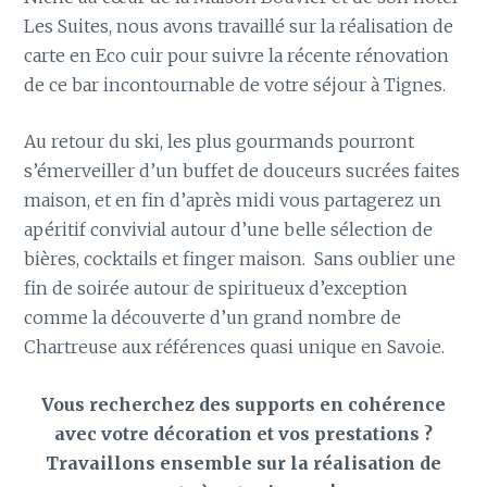
Les Suites, nous avons travaillé sur la réalisation de
carte en Eco cuir pour suivre la récente rénovation
de ce bar incontournable de votre séjour à Tignes.
Au retour du ski, les plus gourmands pourront
s’émerveiller d’un buffet de douceurs sucrées faites
maison, et en fin d’après midi vous partagerez un
apéritif convivial autour d’une belle sélection de
bières, cocktails et finger maison. Sans oublier une
fin de soirée autour de spiritueux d’exception
comme la découverte d’un grand nombre de
Chartreuse aux références quasi unique en Savoie.
Vous recherchez des supports en cohérence
avec votre décoration et vos prestations ?
Travaillons ensemble sur la réalisation de