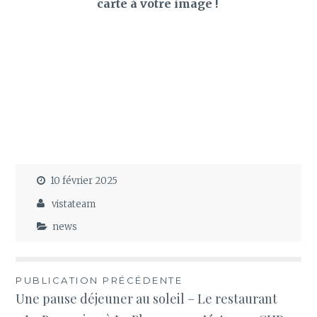
carte à votre image !
10 février 2025
vistateam
news
Navigation
PUBLICATION PRÉCÉDENTE
Une pause déjeuner au soleil – Le restaurant
de