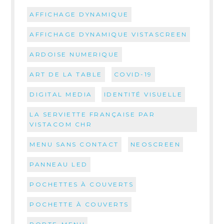
AFFICHAGE DYNAMIQUE
AFFICHAGE DYNAMIQUE VISTASCREEN
ARDOISE NUMERIQUE
ART DE LA TABLE
COVID-19
DIGITAL MEDIA
IDENTITÉ VISUELLE
LA SERVIETTE FRANÇAISE PAR
VISTACOM CHR
MENU SANS CONTACT
NEOSCREEN
PANNEAU LED
POCHETTES À COUVERTS
POCHETTE À COUVERTS