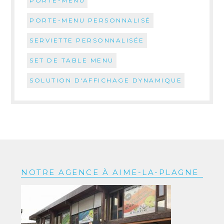
PORTE-MENU
PORTE-MENU PERSONNALISÉ
SERVIETTE PERSONNALISÉE
SET DE TABLE MENU
SOLUTION D'AFFICHAGE DYNAMIQUE
NOTRE AGENCE À AIME-LA-PLAGNE