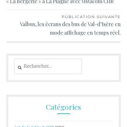
« La Bergerie » à La Plagne avec Vistacom CHR
l’article
PUBLICATION SUIVANTE
Valbus, les écrans des bus de Val-d’Isère en
mode affichage en temps réel.
Rechercher :
Catégories