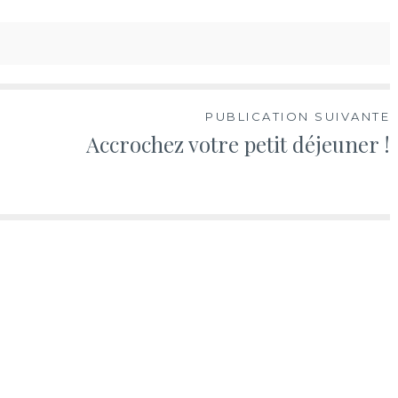
PUBLICATION SUIVANTE
Accrochez votre petit déjeuner !