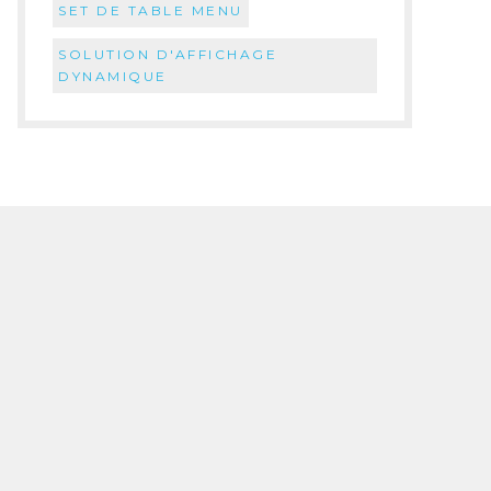
SET DE TABLE MENU
SOLUTION D'AFFICHAGE
DYNAMIQUE