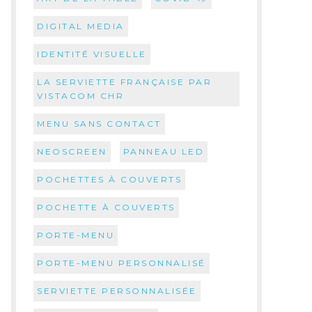
DIGITAL MEDIA
IDENTITÉ VISUELLE
LA SERVIETTE FRANÇAISE PAR
VISTACOM CHR
MENU SANS CONTACT
NEOSCREEN
PANNEAU LED
POCHETTES À COUVERTS
POCHETTE À COUVERTS
PORTE-MENU
PORTE-MENU PERSONNALISÉ
SERVIETTE PERSONNALISÉE