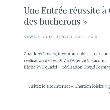
Une Entrée réussite à
des bucherons »
NEWS
/ LUNDI, JANVIER 26TH, 2015
Chardons Loisirs, incontournable acteur dans 
réalisation de ses PLV à l’Agence Vistacom :
Bâche PVC quadri – réalisation Grand Forma
Visitez le site Internet « Chardon loisirs »
e