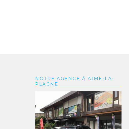
NOTRE AGENCE À AIME-LA-
PLAGNE