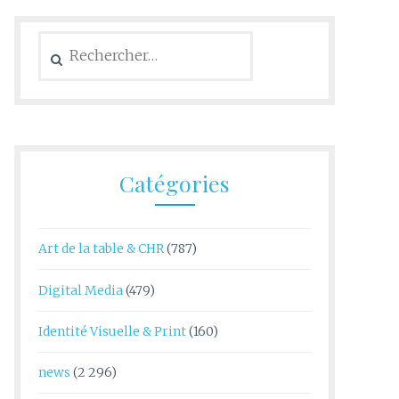
Rechercher :
Catégories
Art de la table & CHR
(787)
Digital Media
(479)
Identité Visuelle & Print
(160)
news
(2 296)