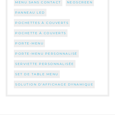
MENU SANS CONTACT
NEOSCREEN
PANNEAU LED
POCHETTES À COUVERTS
POCHETTE À COUVERTS
PORTE-MENU
PORTE-MENU PERSONNALISÉ
SERVIETTE PERSONNALISÉE
SET DE TABLE MENU
SOLUTION D'AFFICHAGE DYNAMIQUE