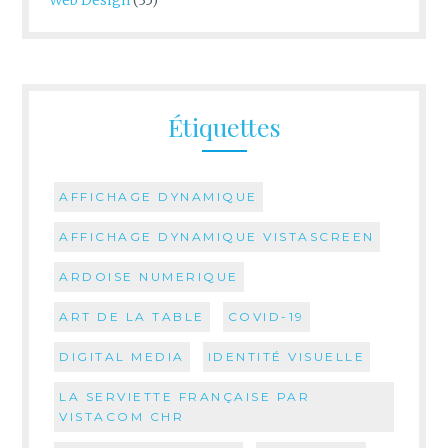
Étiquettes
AFFICHAGE DYNAMIQUE
AFFICHAGE DYNAMIQUE VISTASCREEN
ARDOISE NUMERIQUE
ART DE LA TABLE
COVID-19
DIGITAL MEDIA
IDENTITÉ VISUELLE
LA SERVIETTE FRANÇAISE PAR
VISTACOM CHR