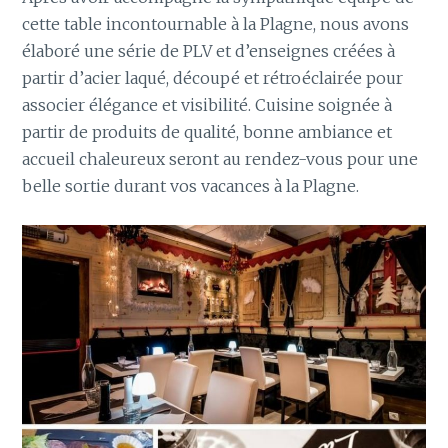
cette table incontournable à la Plagne, nous avons
élaboré une série de PLV et d’enseignes créées à
partir d’acier laqué, découpé et rétroéclairée pour
associer élégance et visibilité. Cuisine soignée à
partir de produits de qualité, bonne ambiance et
accueil chaleureux seront au rendez-vous pour une
belle sortie durant vos vacances à la Plagne.