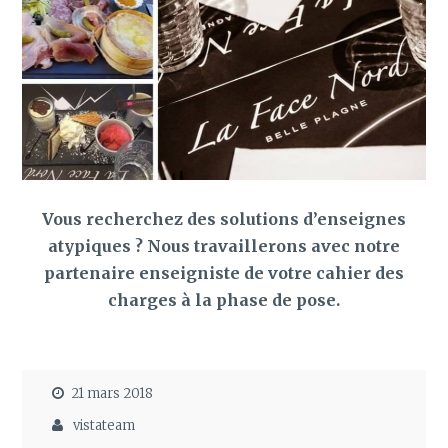
Vous recherchez des solutions d’enseignes
atypiques ? Nous travaillerons avec notre
partenaire enseigniste de votre cahier des
charges à la phase de pose.
21 mars 2018
vistateam