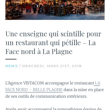
Une enseigne qui scintille pour
un restaurant qui pétille – La
Face nord à La Plagne
NEWS
/ MERCREDI, MARS 21ST, 2018
L’Agence VISTACOM accompagne le restaurant
LA
FACE NORD – BELLE PLAGNE
dans la mise en place
de ses outils de communication extérieurs.
Après avoir accompagné la sympathique équipe de