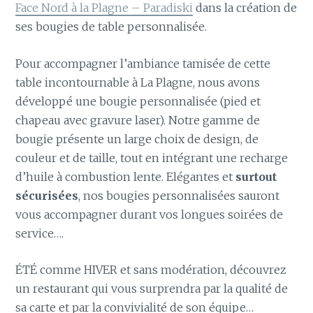
Face Nord à la Plagne – Paradiski
dans la création de
ses bougies de table personnalisée.
Pour accompagner l’ambiance tamisée de cette
table incontournable à La Plagne, nous avons
développé une bougie personnalisée (pied et
chapeau avec gravure laser). Notre gamme de
bougie présente un large choix de design, de
couleur et de taille, tout en intégrant une recharge
d’huile à combustion lente. Elégantes et
surtout
sécurisées
, nos bougies personnalisées sauront
vous accompagner durant vos longues soirées de
service….
ÉTÉ comme HIVER et sans modération, découvrez
un restaurant qui vous surprendra par la qualité de
sa carte et par la convivialité de son équipe…