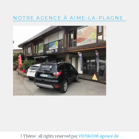
NOTRE AGENCE À AIME-LA-PLAGNE
|
Thème : all rights reserved par
VISTACOM agence de