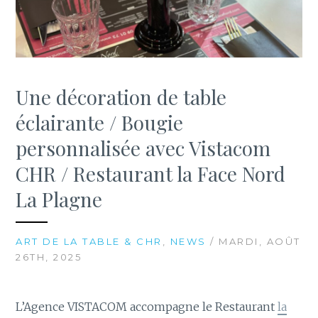
Une décoration de table
éclairante / Bougie
personnalisée avec Vistacom
CHR / Restaurant la Face Nord
La Plagne
ART DE LA TABLE & CHR
,
NEWS
/ MARDI, AOÛT
26TH, 2025
L’Agence VISTACOM accompagne le Restaurant
la