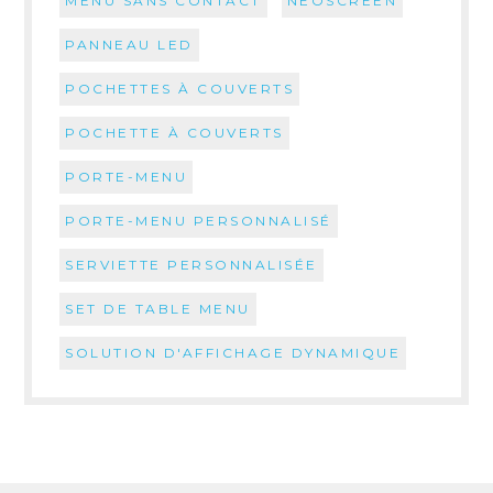
MENU SANS CONTACT
NEOSCREEN
PANNEAU LED
POCHETTES À COUVERTS
POCHETTE À COUVERTS
PORTE-MENU
PORTE-MENU PERSONNALISÉ
SERVIETTE PERSONNALISÉE
SET DE TABLE MENU
SOLUTION D'AFFICHAGE DYNAMIQUE