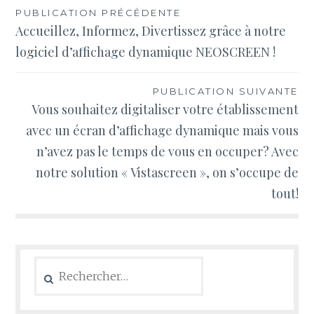
Navigation
PUBLICATION PRÉCÉDENTE
Accueillez, Informez, Divertissez grâce à notre
de
logiciel d’affichage dynamique NEOSCREEN !
l’article
PUBLICATION SUIVANTE
Vous souhaitez digitaliser votre établissement
avec un écran d’affichage dynamique mais vous
n’avez pas le temps de vous en occuper? Avec
notre solution « Vistascreen », on s’occupe de
tout!
Rechercher :