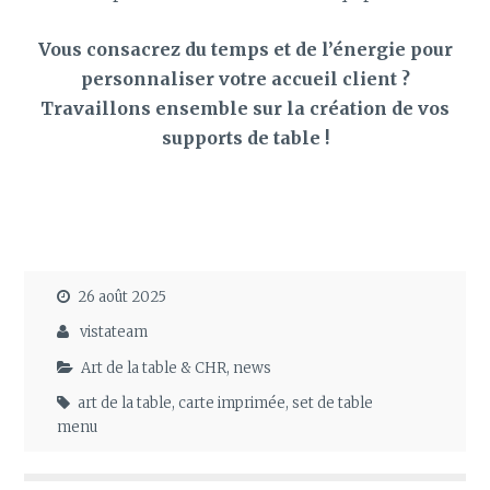
Vous consacrez du temps et de l’énergie pour
personnaliser votre accueil client ?
Travaillons ensemble sur la création de vos
supports de table !
26 août 2025
vistateam
Art de la table & CHR
,
news
art de la table
,
carte imprimée
,
set de table
menu