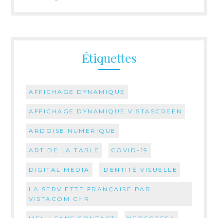
Étiquettes
AFFICHAGE DYNAMIQUE
AFFICHAGE DYNAMIQUE VISTASCREEN
ARDOISE NUMERIQUE
ART DE LA TABLE
COVID-19
DIGITAL MEDIA
IDENTITÉ VISUELLE
LA SERVIETTE FRANÇAISE PAR
VISTACOM CHR