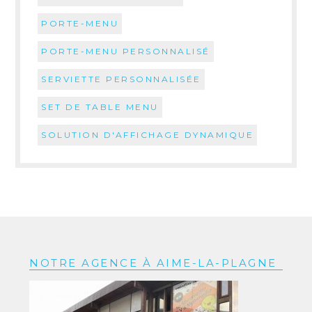
PORTE-MENU
PORTE-MENU PERSONNALISÉ
SERVIETTE PERSONNALISÉE
SET DE TABLE MENU
SOLUTION D'AFFICHAGE DYNAMIQUE
NOTRE AGENCE À AIME-LA-PLAGNE