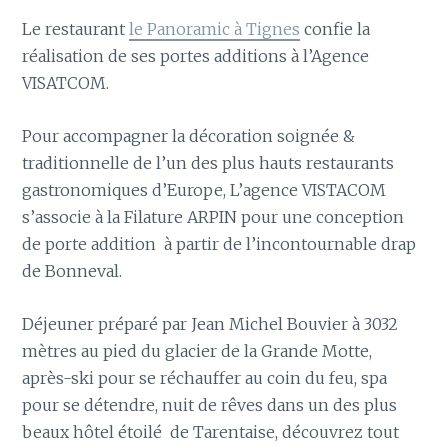
Le restaurant
le Panoramic à Tignes
confie la
réalisation de ses portes additions à l’Agence
VISATCOM.
Pour accompagner la décoration soignée &
traditionnelle de l’un des plus hauts restaurants
gastronomiques d’Europe, L’agence VISTACOM
s’associe à la Filature ARPIN pour une conception
de porte addition à partir de l’incontournable drap
de Bonneval.
Déjeuner préparé par Jean Michel Bouvier à 3032
mètres au pied du glacier de la Grande Motte,
après-ski pour se réchauffer au coin du feu, spa
pour se détendre, nuit de rêves dans un des plus
beaux hôtel étoilé de Tarentaise, découvrez tout