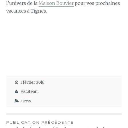
l’univers de la
Maison Bouvier
pour vos prochaines
vacances à Tignes.
1 février 2016
vistateam
news
Navigation
PUBLICATION PRÉCÉDENTE