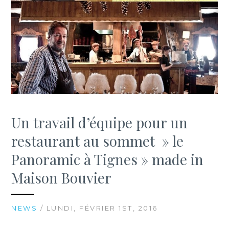
Un travail d’équipe pour un
restaurant au sommet » le
Panoramic à Tignes » made in
Maison Bouvier
NEWS
/ LUNDI, FÉVRIER 1ST, 2016