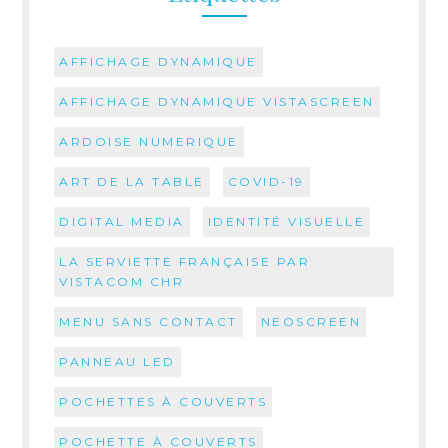
AFFICHAGE DYNAMIQUE
AFFICHAGE DYNAMIQUE VISTASCREEN
ARDOISE NUMERIQUE
ART DE LA TABLE
COVID-19
DIGITAL MEDIA
IDENTITÉ VISUELLE
LA SERVIETTE FRANÇAISE PAR
VISTACOM CHR
MENU SANS CONTACT
NEOSCREEN
PANNEAU LED
POCHETTES À COUVERTS
POCHETTE À COUVERTS