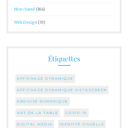
Non classé
(164)
Web Design
(35)
Étiquettes
AFFICHAGE DYNAMIQUE
AFFICHAGE DYNAMIQUE VISTASCREEN
ARDOISE NUMERIQUE
ART DE LA TABLE
COVID-19
DIGITAL MEDIA
IDENTITÉ VISUELLE