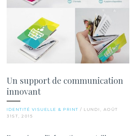
Un support de communication
innovant
IDENTITÉ VISUELLE & PRINT
/ LUNDI, AOÛT
31ST, 2015