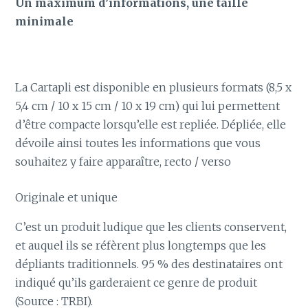
Un maximum d’informations, une taille
minimale
La Cartapli est disponible en plusieurs formats (8,5 x
5,4 cm / 10 x 15 cm / 10 x 19 cm) qui lui permettent
d’être compacte lorsqu’elle est repliée. Dépliée, elle
dévoile ainsi toutes les informations que vous
souhaitez y faire apparaître, recto / verso
Originale et unique
C’est un produit ludique que les clients conservent,
et auquel ils se réfèrent plus longtemps que les
dépliants traditionnels. 95 % des destinataires ont
indiqué qu’ils garderaient ce genre de produit
(Source : TRBI).