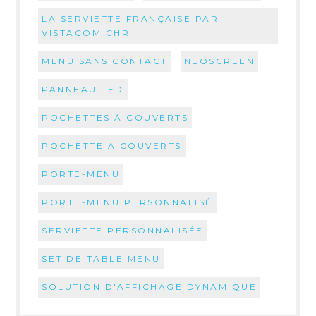
LA SERVIETTE FRANÇAISE PAR
VISTACOM CHR
MENU SANS CONTACT
NEOSCREEN
PANNEAU LED
POCHETTES À COUVERTS
POCHETTE À COUVERTS
PORTE-MENU
PORTE-MENU PERSONNALISÉ
SERVIETTE PERSONNALISÉE
SET DE TABLE MENU
SOLUTION D'AFFICHAGE DYNAMIQUE