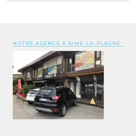
NOTRE AGENCE À AIME-LA-PLAGNE