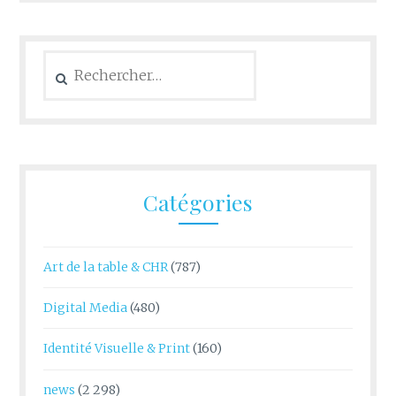
Rechercher :
Catégories
Art de la table & CHR
(787)
Digital Media
(480)
Identité Visuelle & Print
(160)
news
(2 298)