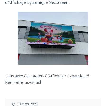
d’Affichage Dynamique Neoscreen.
Vous avez des projets d’Affichage Dynamique?
Rencontrons-nous!
20 mars 2025