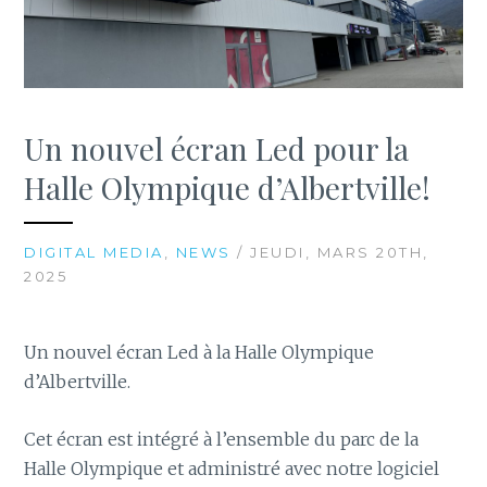
Un nouvel écran Led pour la
Halle Olympique d’Albertville!
DIGITAL MEDIA
,
NEWS
/ JEUDI, MARS 20TH,
2025
Un nouvel écran Led à la Halle Olympique
d’Albertville.
Cet écran est intégré à l’ensemble du parc de la
Halle Olympique et administré avec notre logiciel