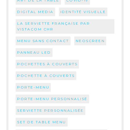
ART DE LA TABLE
COVID-19
DIGITAL MEDIA
IDENTITÉ VISUELLE
LA SERVIETTE FRANÇAISE PAR
VISTACOM CHR
MENU SANS CONTACT
NEOSCREEN
PANNEAU LED
POCHETTES À COUVERTS
POCHETTE À COUVERTS
PORTE-MENU
PORTE-MENU PERSONNALISÉ
SERVIETTE PERSONNALISÉE
SET DE TABLE MENU