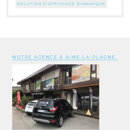
SOLUTION D'AFFICHAGE DYNAMIQUE
NOTRE AGENCE À AIME-LA-PLAGNE