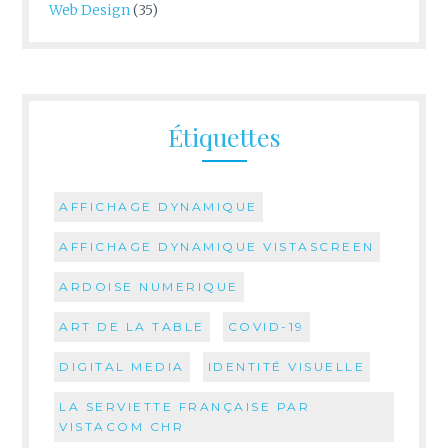
Web Design
(35)
Étiquettes
AFFICHAGE DYNAMIQUE
AFFICHAGE DYNAMIQUE VISTASCREEN
ARDOISE NUMERIQUE
ART DE LA TABLE
COVID-19
DIGITAL MEDIA
IDENTITÉ VISUELLE
LA SERVIETTE FRANÇAISE PAR
VISTACOM CHR