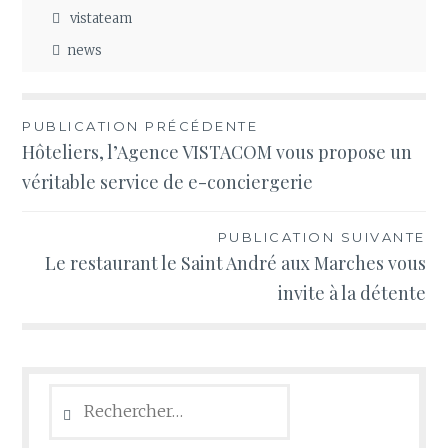
vistateam
news
Navigation
PUBLICATION PRÉCÉDENTE
Hôteliers, l’Agence VISTACOM vous propose un
de
véritable service de e-conciergerie
l’article
PUBLICATION SUIVANTE
Le restaurant le Saint André aux Marches vous
invite à la détente
Rechercher :