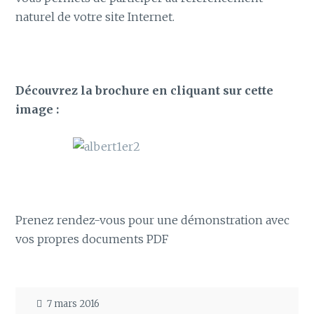
naturel de votre site Internet.
Découvrez la brochure en cliquant sur cette
image :
Prenez rendez-vous pour une démonstration avec
vos propres documents PDF
7 mars 2016