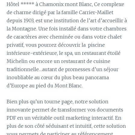
Hôtel ***** à Chamonix mont Blanc, Ce complexe
de charme dirigé par la famille Carrier-Maillet
depuis 1903, est une institution de l’art d’accueillir à
la Montagne. Une fois installé dans votre chambres
de caractères avec cheminée ou dans votre chalet
privatif, vous pourrez découvrir la piscine
intérieure-extérieure, le spa, un restaurant étoilé
Michelin ou encore un restaurant de cuisine
traditionnelle…autant de promesses d’un séjour
inoubliable au cœur du plus beau panorama
d’Europe au pied du Mont Blanc.
Bien plus qu’un tourne page, notre solution
innovante permet de transformer vos documents
PDF en un véritable outil marketing interactif. En
plus de son côté séduisant et intuitif, cette solution
vous permets de participer au référencement