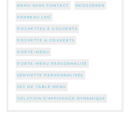
MENU SANS CONTACT
NEOSCREEN
PANNEAU LED
POCHETTES À COUVERTS
POCHETTE À COUVERTS
PORTE-MENU
PORTE-MENU PERSONNALISÉ
SERVIETTE PERSONNALISÉE
SET DE TABLE MENU
SOLUTION D'AFFICHAGE DYNAMIQUE