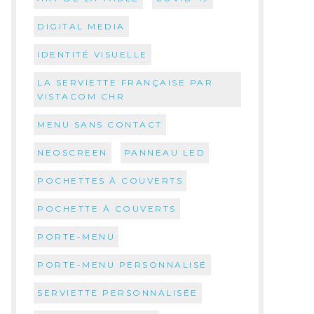
DIGITAL MEDIA
IDENTITÉ VISUELLE
LA SERVIETTE FRANÇAISE PAR
VISTACOM CHR
MENU SANS CONTACT
NEOSCREEN
PANNEAU LED
POCHETTES À COUVERTS
POCHETTE À COUVERTS
PORTE-MENU
PORTE-MENU PERSONNALISÉ
SERVIETTE PERSONNALISÉE