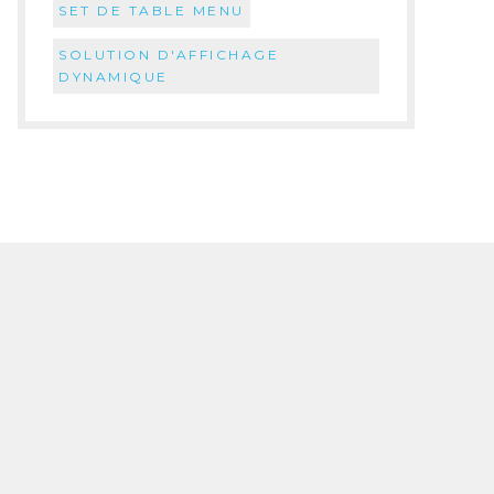
SET DE TABLE MENU
SOLUTION D'AFFICHAGE
DYNAMIQUE