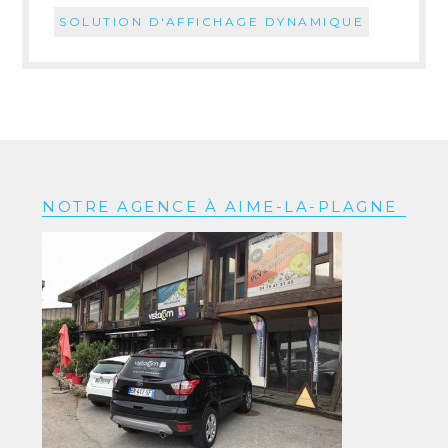
SOLUTION D'AFFICHAGE DYNAMIQUE
NOTRE AGENCE À AIME-LA-PLAGNE