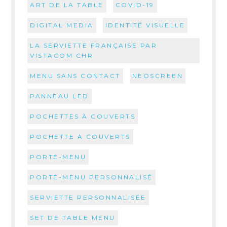
ART DE LA TABLE
COVID-19
DIGITAL MEDIA
IDENTITÉ VISUELLE
LA SERVIETTE FRANÇAISE PAR
VISTACOM CHR
MENU SANS CONTACT
NEOSCREEN
PANNEAU LED
POCHETTES À COUVERTS
POCHETTE À COUVERTS
PORTE-MENU
PORTE-MENU PERSONNALISÉ
SERVIETTE PERSONNALISÉE
SET DE TABLE MENU