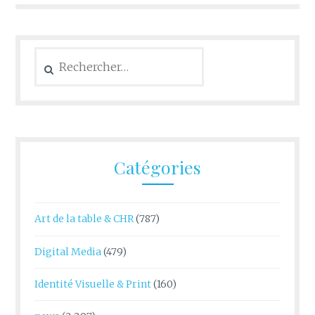
Rechercher :
Catégories
Art de la table & CHR
(787)
Digital Media
(479)
Identité Visuelle & Print
(160)