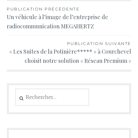
Navigation
PUBLICATION PRÉCÉDENTE
Un véhicule à l’image de l’entreprise de
de
radiocommunication MEGAHERTZ
l’article
PUBLICATION SUIVANTE
« Les Suites de la Potinière***** » à Courchevel
choisit notre solution « Réseau Premium »
Rechercher :