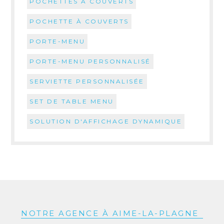
POCHETTES À COUVERTS
POCHETTE À COUVERTS
PORTE-MENU
PORTE-MENU PERSONNALISÉ
SERVIETTE PERSONNALISÉE
SET DE TABLE MENU
SOLUTION D'AFFICHAGE DYNAMIQUE
NOTRE AGENCE À AIME-LA-PLAGNE