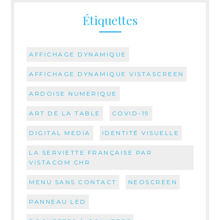
Étiquettes
AFFICHAGE DYNAMIQUE
AFFICHAGE DYNAMIQUE VISTASCREEN
ARDOISE NUMERIQUE
ART DE LA TABLE
COVID-19
DIGITAL MEDIA
IDENTITÉ VISUELLE
LA SERVIETTE FRANÇAISE PAR
VISTACOM CHR
MENU SANS CONTACT
NEOSCREEN
PANNEAU LED