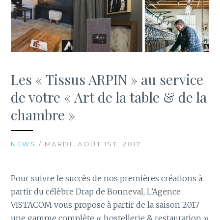
Les « Tissus ARPIN » au service
de votre « Art de la table & de la
chambre »
NEWS
/ MARDI, AOÛT 1ST, 2017
Pour suivre le succès de nos premières créations à
partir du célèbre Drap de Bonneval, L’Agence
VISTACOM vous propose à partir de la saison 2017
une gamme complète « hostellerie & restauration »