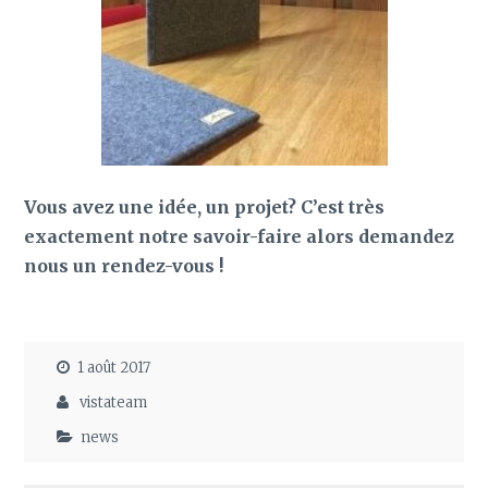
Vous avez une idée, un projet? C’est très
exactement notre savoir-faire alors demandez
nous un rendez-vous !
1 août 2017
vistateam
news