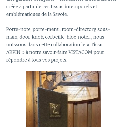
créée à partir de ces tissus intemporels et
emblématiques de la Savoie.
Porte-note, porte-menu, room-directory, sous-
main, door-knob, corbeille, bloc-note…, nous
unissons dans cette collaboration le « Tissu
ARPIN » à notre savoir-faire VISTACOM pour
répondre à tous vos projets.