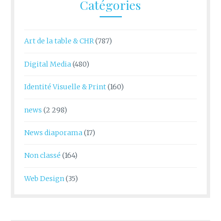
Catégories
Art de la table & CHR
(787)
Digital Media
(480)
Identité Visuelle & Print
(160)
news
(2 298)
News diaporama
(17)
Non classé
(164)
Web Design
(35)