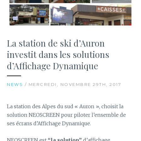
La station de ski d’Auron
investit dans les solutions
d’Affichage Dynamique
NEWS
/ MERCREDI, NOVEMBRE 29TH, 2017
La station des Alpes du sud « Auron », choisit la
solution NEOSCREEN pour piloter l’ensemble de
ses écrans d’Affichage Dynamique.
NEOSCREEN est
“la solution”
d’affichage