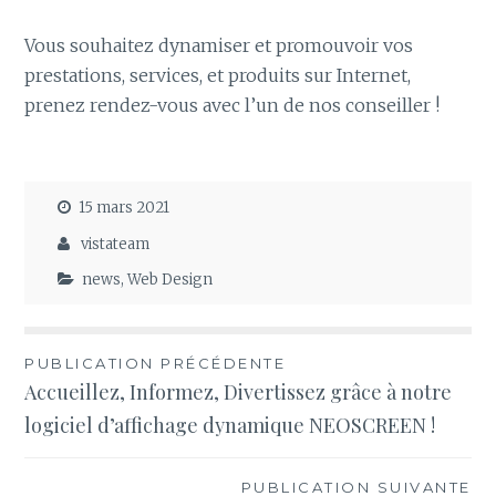
Vous souhaitez dynamiser et promouvoir vos
prestations, services, et produits sur Internet,
prenez rendez-vous avec l’un de nos conseiller !
15 mars 2021
vistateam
news
,
Web Design
Navigation
PUBLICATION PRÉCÉDENTE
Accueillez, Informez, Divertissez grâce à notre
de
logiciel d’affichage dynamique NEOSCREEN !
l’article
PUBLICATION SUIVANTE