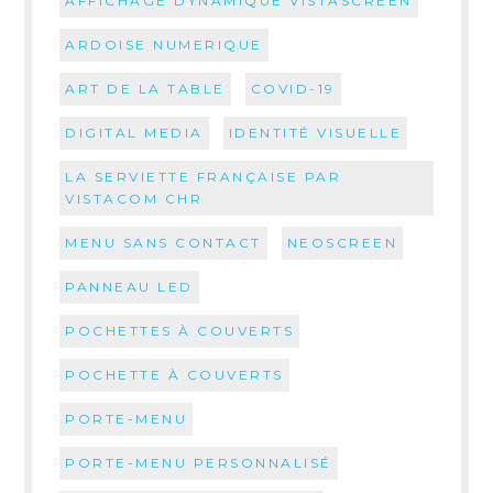
AFFICHAGE DYNAMIQUE VISTASCREEN
ARDOISE NUMERIQUE
ART DE LA TABLE
COVID-19
DIGITAL MEDIA
IDENTITÉ VISUELLE
LA SERVIETTE FRANÇAISE PAR
VISTACOM CHR
MENU SANS CONTACT
NEOSCREEN
PANNEAU LED
POCHETTES À COUVERTS
POCHETTE À COUVERTS
PORTE-MENU
PORTE-MENU PERSONNALISÉ