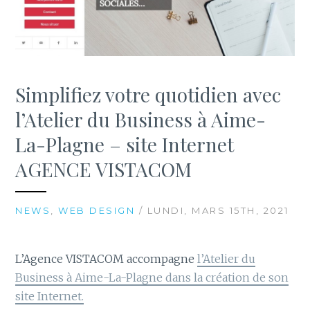
Simplifiez votre quotidien avec
l’Atelier du Business à Aime-
La-Plagne – site Internet
AGENCE VISTACOM
NEWS
,
WEB DESIGN
/ LUNDI, MARS 15TH, 2021
L’Agence VISTACOM accompagne
l’Atelier du
Business à Aime-La-Plagne dans la création de son
site Internet.