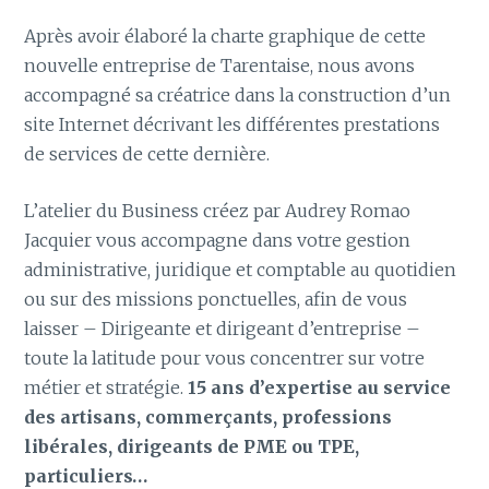
Après avoir élaboré la charte graphique de cette
nouvelle entreprise de Tarentaise, nous avons
accompagné sa créatrice dans la construction d’un
site Internet décrivant les différentes prestations
de services de cette dernière.
L’atelier du Business créez par Audrey Romao
Jacquier vous accompagne dans votre gestion
administrative, juridique et comptable au quotidien
ou sur des missions ponctuelles, afin de vous
laisser – Dirigeante et dirigeant d’entreprise –
toute la latitude pour vous concentrer sur votre
métier et stratégie.
15 ans d’expertise au service
des artisans, commerçants, professions
libérales, dirigeants de PME ou TPE,
particuliers…