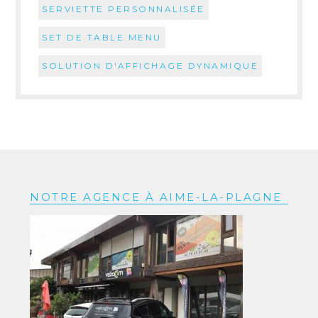
SERVIETTE PERSONNALISÉE
SET DE TABLE MENU
SOLUTION D'AFFICHAGE DYNAMIQUE
NOTRE AGENCE À AIME-LA-PLAGNE