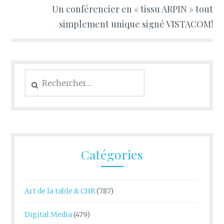
Un conférencier en « tissu ARPIN » tout
simplement unique signé VISTACOM!
Rechercher :
Catégories
Art de la table & CHR
(787)
Digital Media
(479)