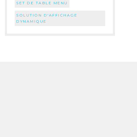
SET DE TABLE MENU
SOLUTION D'AFFICHAGE
DYNAMIQUE