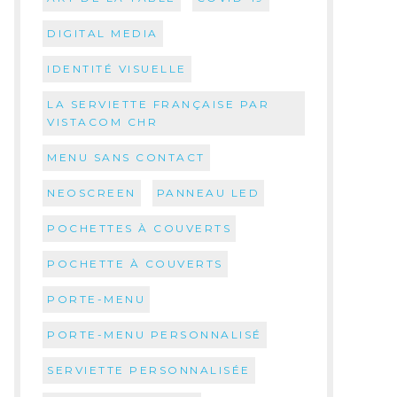
DIGITAL MEDIA
IDENTITÉ VISUELLE
LA SERVIETTE FRANÇAISE PAR
VISTACOM CHR
MENU SANS CONTACT
NEOSCREEN
PANNEAU LED
POCHETTES À COUVERTS
POCHETTE À COUVERTS
PORTE-MENU
PORTE-MENU PERSONNALISÉ
SERVIETTE PERSONNALISÉE