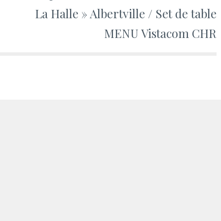
La Halle » Albertville / Set de table
MENU Vistacom CHR