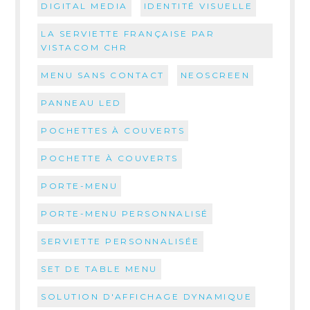
DIGITAL MEDIA
IDENTITÉ VISUELLE
LA SERVIETTE FRANÇAISE PAR
VISTACOM CHR
MENU SANS CONTACT
NEOSCREEN
PANNEAU LED
POCHETTES À COUVERTS
POCHETTE À COUVERTS
PORTE-MENU
PORTE-MENU PERSONNALISÉ
SERVIETTE PERSONNALISÉE
SET DE TABLE MENU
SOLUTION D'AFFICHAGE DYNAMIQUE