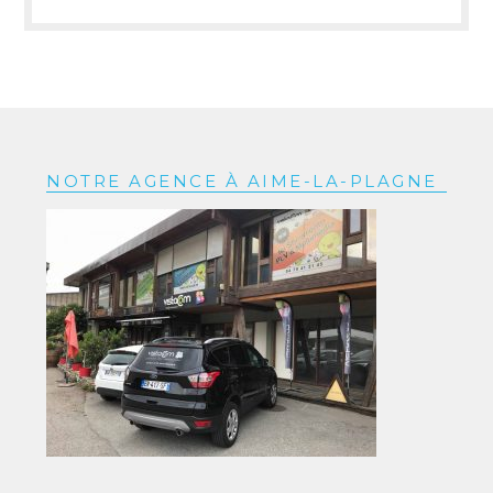
NOTRE AGENCE À AIME-LA-PLAGNE