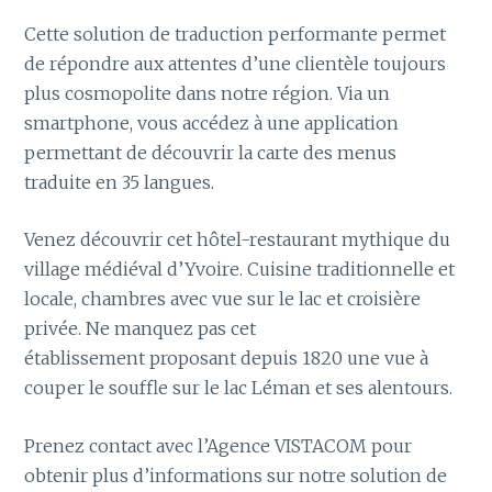
Cette solution de traduction performante permet
de répondre aux attentes d’une clientèle toujours
plus cosmopolite dans notre région. Via un
smartphone, vous accédez à une application
permettant de découvrir la carte des menus
traduite en 35 langues.
Venez découvrir cet hôtel-restaurant mythique du
village médiéval d’Yvoire. Cuisine traditionnelle et
locale, chambres avec vue sur le lac et croisière
privée. Ne manquez pas cet
établissement proposant depuis 1820 une vue à
couper le souffle sur le lac Léman et ses alentours.
Prenez contact avec l’Agence VISTACOM pour
obtenir plus d’informations sur notre solution de