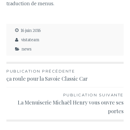
traduction de menus.
16 juin 2016
vistateam
news
Navigation
PUBLICATION PRÉCÉDENTE
ça roule pour la Savoie Classic Car
de
l’article
PUBLICATION SUIVANTE
La Menuiserie Michaël Henry vous ouvre ses
portes