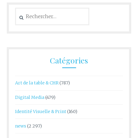
Rechercher :
Catégories
Art de la table & CHR
(787)
Digital Media
(479)
Identité Visuelle & Print
(160)
news
(2 297)