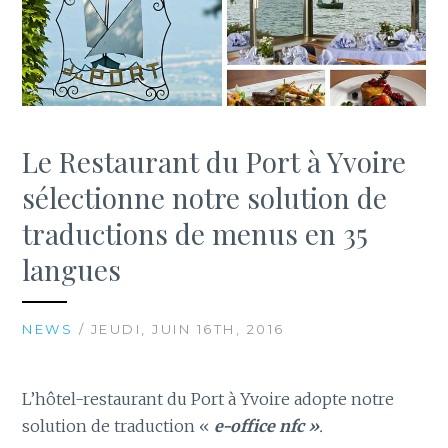
Le Restaurant du Port à Yvoire
sélectionne notre solution de
traductions de menus en 35
langues
NEWS
/ JEUDI, JUIN 16TH, 2016
L’hôtel-restaurant du Port à Yvoire adopte notre
solution de traduction «
e-office nfc »
.