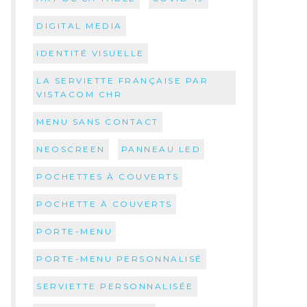
DIGITAL MEDIA
IDENTITÉ VISUELLE
LA SERVIETTE FRANÇAISE PAR
VISTACOM CHR
MENU SANS CONTACT
NEOSCREEN
PANNEAU LED
POCHETTES À COUVERTS
POCHETTE À COUVERTS
PORTE-MENU
PORTE-MENU PERSONNALISÉ
SERVIETTE PERSONNALISÉE