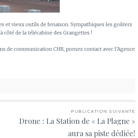
s et vieux outils de fenaison. Sympathiques les goûters
à côté de la télécabine des Grangettes !
ons de communication CHR, prenez contact avec l’Agence
PUBLICATION SUIVANTE
Drone : La Station de « La Plagne »
aura sa piste dédiée!