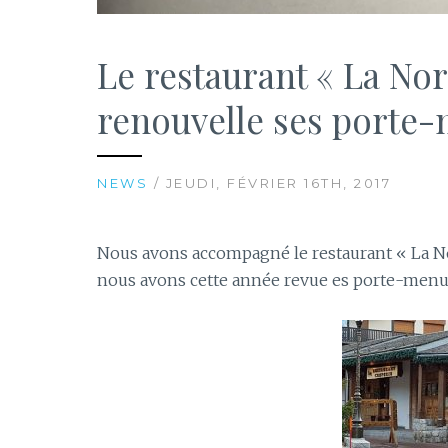
Le restaurant « La No
renouvelle ses porte
NEWS
/ JEUDI, FÉVRIER 16TH, 2017
Nous avons accompagné le restaurant « La 
nous avons cette année revue es porte-menu