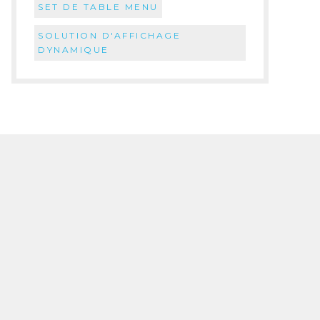
SET DE TABLE MENU
SOLUTION D'AFFICHAGE
DYNAMIQUE