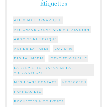
Étiquettes
AFFICHAGE DYNAMIQUE
AFFICHAGE DYNAMIQUE VISTASCREEN
ARDOISE NUMERIQUE
ART DE LA TABLE
COVID-19
DIGITAL MEDIA
IDENTITÉ VISUELLE
LA SERVIETTE FRANÇAISE PAR
VISTACOM CHR
MENU SANS CONTACT
NEOSCREEN
PANNEAU LED
POCHETTES À COUVERTS