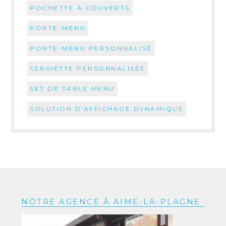
POCHETTE À COUVERTS
PORTE-MENU
PORTE-MENU PERSONNALISÉ
SERVIETTE PERSONNALISÉE
SET DE TABLE MENU
SOLUTION D'AFFICHAGE DYNAMIQUE
NOTRE AGENCE À AIME-LA-PLAGNE