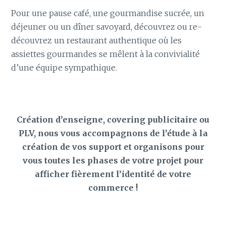
Pour une pause café, une gourmandise sucrée, un
déjeuner ou un dîner savoyard, découvrez ou re-
découvrez un restaurant authentique où les
assiettes gourmandes se mêlent à la convivialité
d’une équipe sympathique.
Création d’enseigne, covering publicitaire ou
PLV, nous vous accompagnons de l’étude à la
création de vos support et organisons pour
vous toutes les phases de votre projet pour
afficher fièrement l’identité de votre
commerce !