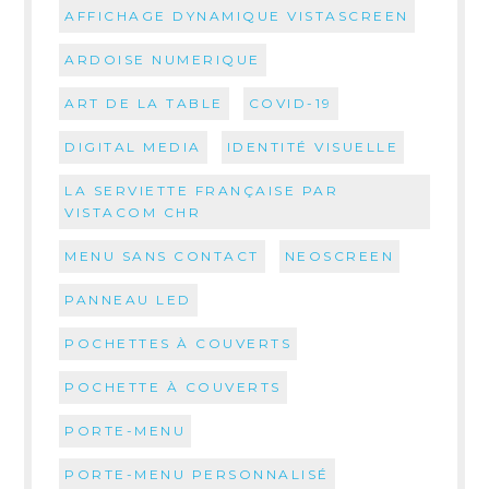
AFFICHAGE DYNAMIQUE VISTASCREEN
ARDOISE NUMERIQUE
ART DE LA TABLE
COVID-19
DIGITAL MEDIA
IDENTITÉ VISUELLE
LA SERVIETTE FRANÇAISE PAR
VISTACOM CHR
MENU SANS CONTACT
NEOSCREEN
PANNEAU LED
POCHETTES À COUVERTS
POCHETTE À COUVERTS
PORTE-MENU
PORTE-MENU PERSONNALISÉ