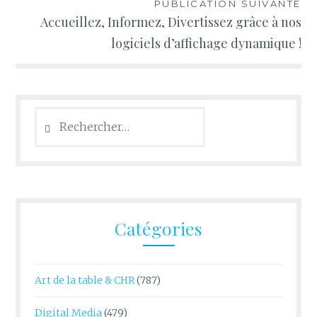
PUBLICATION SUIVANTE
Accueillez, Informez, Divertissez grâce à nos
logiciels d’affichage dynamique !
Rechercher :
Catégories
Art de la table & CHR
(787)
Digital Media
(479)