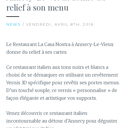
relief à son menu
NEWS
/ VENDREDI, AVRIL 8TH, 2016
Le Restaurant La Casa Nostra à Annecy-Le-Vieux
donne du relief à ses cartes.
Ce restaurant italien aux tons noirs et blancs a
choisi de se démarquer en utilisant un revêtement
Vernis 3D spécifique pour revêtir ses portes menus.
D’un touché souple, ce vernis « personnalise » de
façon élégante et artistique vos supports.
Venez découvrir ce restaurant italien
incontournable au détour d’Annecy pour déguster