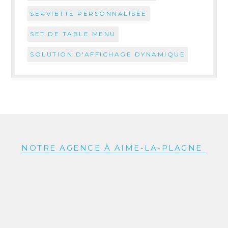
SERVIETTE PERSONNALISÉE
SET DE TABLE MENU
SOLUTION D'AFFICHAGE DYNAMIQUE
NOTRE AGENCE À AIME-LA-PLAGNE