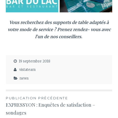
Vous recherchez des supports de table adaptés à
votre mode de service ? Prenez rendez- vous avec
l’un de nos conseillers.
19 septembre 2018
vistateam
news
Navigation
PUBLICATION PRÉCÉDENTE
EXPRESSYON : Enquêtes de satisfaction –
de
sondages