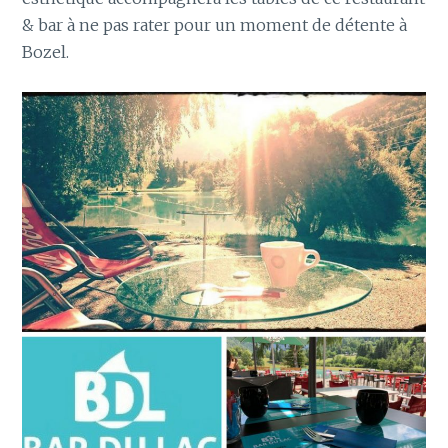
& bar à ne pas rater pour un moment de détente à
Bozel.