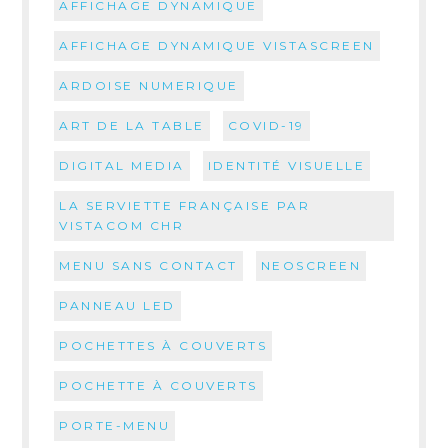
AFFICHAGE DYNAMIQUE
AFFICHAGE DYNAMIQUE VISTASCREEN
ARDOISE NUMERIQUE
ART DE LA TABLE
COVID-19
DIGITAL MEDIA
IDENTITÉ VISUELLE
LA SERVIETTE FRANÇAISE PAR
VISTACOM CHR
MENU SANS CONTACT
NEOSCREEN
PANNEAU LED
POCHETTES À COUVERTS
POCHETTE À COUVERTS
PORTE-MENU