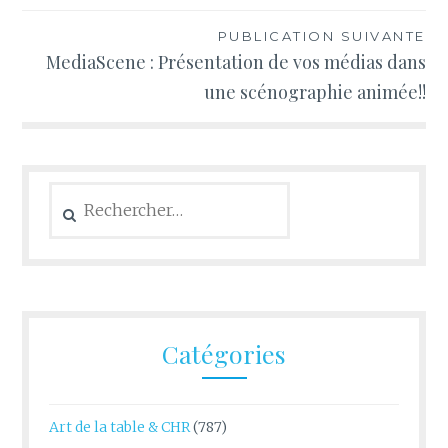
l’article
PUBLICATION SUIVANTE
MediaScene : Présentation de vos médias dans
une scénographie animée!!
Rechercher :
Catégories
Art de la table & CHR
(787)