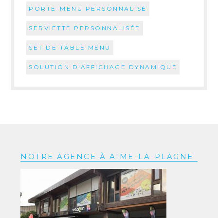
PORTE-MENU PERSONNALISÉ
SERVIETTE PERSONNALISÉE
SET DE TABLE MENU
SOLUTION D'AFFICHAGE DYNAMIQUE
NOTRE AGENCE À AIME-LA-PLAGNE