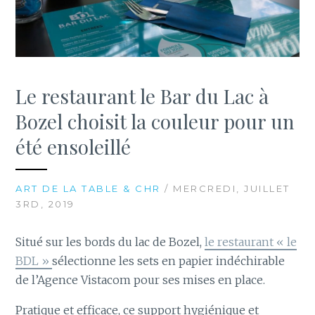
Le restaurant le Bar du Lac à
Bozel choisit la couleur pour un
été ensoleillé
ART DE LA TABLE & CHR
/ MERCREDI, JUILLET
3RD, 2019
Situé sur les bords du lac de Bozel,
le restaurant « le
BDL »
sélectionne les sets en papier indéchirable
de l’Agence Vistacom pour ses mises en place.
Pratique et efficace, ce support hygiénique et