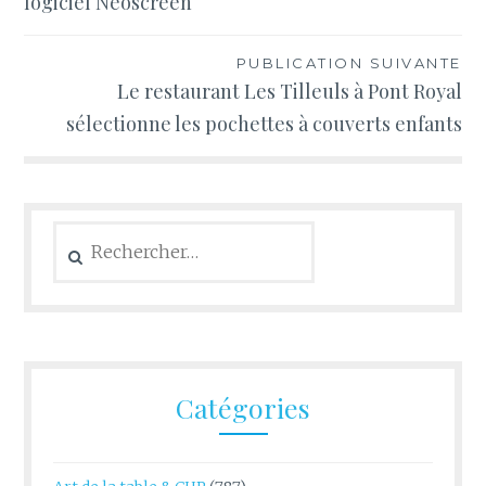
logiciel Neoscreen
l’article
PUBLICATION SUIVANTE
Le restaurant Les Tilleuls à Pont Royal
sélectionne les pochettes à couverts enfants
Rechercher :
Catégories