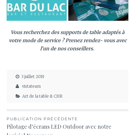
Vous recherchez des supports de table adaptés à
votre mode de service ? Prenez rendez- vous avec
l’un de nos conseillers.
3 juillet 2019
vistateam
Art de la table & CHR
Navigation
PUBLICATION PRÉCÉDENTE
Pilotage d’écrans LED Outdoor avec notre
de