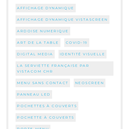
AFFICHAGE DYNAMIQUE
AFFICHAGE DYNAMIQUE VISTASCREEN
ARDOISE NUMERIQUE
ART DE LA TABLE
COVID-19
DIGITAL MEDIA
IDENTITÉ VISUELLE
LA SERVIETTE FRANÇAISE PAR
VISTACOM CHR
MENU SANS CONTACT
NEOSCREEN
PANNEAU LED
POCHETTES À COUVERTS
POCHETTE À COUVERTS
PORTE-MENU