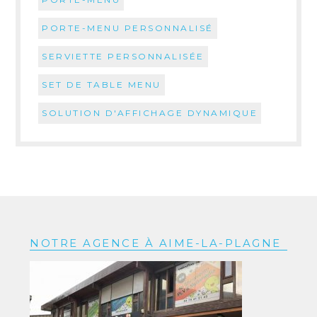
PORTE-MENU PERSONNALISÉ
SERVIETTE PERSONNALISÉE
SET DE TABLE MENU
SOLUTION D'AFFICHAGE DYNAMIQUE
NOTRE AGENCE À AIME-LA-PLAGNE