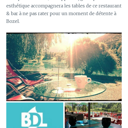
esthétique accompagnera les tables de ce restaurant
& bar à ne pas rater pour un moment de détente à
Bozel.