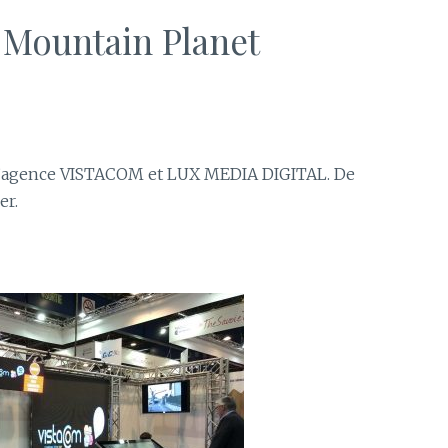
Mountain Planet
 l’agence VISTACOM et LUX MEDIA DIGITAL. De
er.