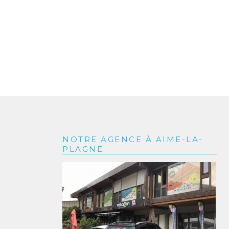
NOTRE AGENCE À AIME-LA-
PLAGNE