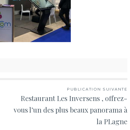
PUBLICATION SUIVANTE
Restaurant Les Inversens , offrez-
vous l’un des plus beaux panorama à
la PLagne