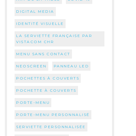
DIGITAL MEDIA
IDENTITÉ VISUELLE
LA SERVIETTE FRANÇAISE PAR
VISTACOM CHR
MENU SANS CONTACT
NEOSCREEN
PANNEAU LED
POCHETTES À COUVERTS
POCHETTE À COUVERTS
PORTE-MENU
PORTE-MENU PERSONNALISÉ
SERVIETTE PERSONNALISÉE