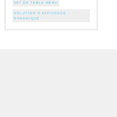
SET DE TABLE MENU
SOLUTION D'AFFICHAGE
DYNAMIQUE