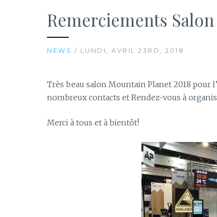
Remerciements Salon 
NEWS
/ LUNDI, AVRIL 23RD, 2018
Très beau salon Mountain Planet 2018 pour
nombreux contacts et Rendez-vous à organis
Merci à tous et à bientôt!