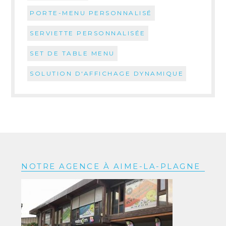
PORTE-MENU PERSONNALISÉ
SERVIETTE PERSONNALISÉE
SET DE TABLE MENU
SOLUTION D'AFFICHAGE DYNAMIQUE
NOTRE AGENCE À AIME-LA-PLAGNE