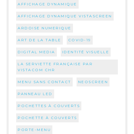
AFFICHAGE DYNAMIQUE
AFFICHAGE DYNAMIQUE VISTASCREEN
ARDOISE NUMERIQUE
ART DE LA TABLE
COVID-19
DIGITAL MEDIA
IDENTITÉ VISUELLE
LA SERVIETTE FRANÇAISE PAR
VISTACOM CHR
MENU SANS CONTACT
NEOSCREEN
PANNEAU LED
POCHETTES À COUVERTS
POCHETTE À COUVERTS
PORTE-MENU