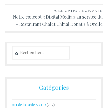
l’article
PUBLICATION SUIVANTE
Notre concept « Digital Media » au service du
« Restaurant Chalet Chinal Donat » à Orelle
Rechercher :
Catégories
Art de la table & CHR
(787)