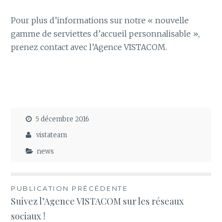
Pour plus d’informations sur notre « nouvelle
gamme de serviettes d’accueil personnalisable »,
prenez contact avec l’Agence VISTACOM.
5 décembre 2016
vistateam
news
Navigation
PUBLICATION PRÉCÉDENTE
Suivez l’Agence VISTACOM sur les réseaux
de
sociaux !