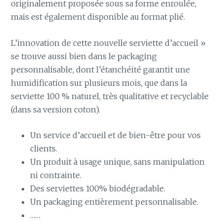
originalement proposée sous sa forme enroulée,
mais est également disponible au format plié.
L’innovation de cette nouvelle serviette d’accueil »
se trouve aussi bien dans le packaging
personnalisable, dont l’étanchéité garantit une
humidification sur plusieurs mois, que dans la
serviette 100 % naturel, très qualitative et recyclable
(dans sa version coton).
Un service d’accueil et de bien-être pour vos
clients.
Un produit à usage unique, sans manipulation
ni contrainte.
Des serviettes 100% biodégradable.
Un packaging entièrement personnalisable.
……