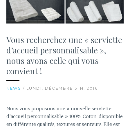
Vous recherchez une « serviette
d’accueil personnalisable »,
nous avons celle qui vous
convient !
NEWS
/ LUNDI, DÉCEMBRE 5TH, 2016
Nous vous proposons une « nouvelle serviette
d’accueil personnalisable » 100% Coton, disponible
en différente qualités, textures et senteurs.
Elle est