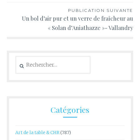
PUBLICATION SUIVANTE
Un bol d’air pur et un verre de fraîcheur au
« Solan d’Aniathazze »- Vallandry
Rechercher :
Catégories
Art de la table & CHR
(787)