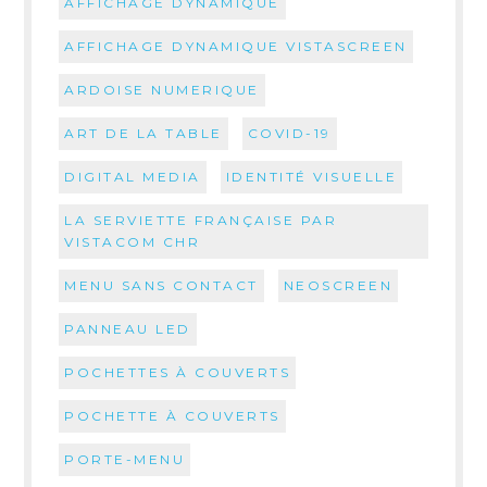
AFFICHAGE DYNAMIQUE
AFFICHAGE DYNAMIQUE VISTASCREEN
ARDOISE NUMERIQUE
ART DE LA TABLE
COVID-19
DIGITAL MEDIA
IDENTITÉ VISUELLE
LA SERVIETTE FRANÇAISE PAR
VISTACOM CHR
MENU SANS CONTACT
NEOSCREEN
PANNEAU LED
POCHETTES À COUVERTS
POCHETTE À COUVERTS
PORTE-MENU