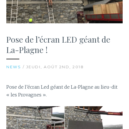
Pose de l’écran LED géant de
La-Plagne !
NEWS
/ JEUDI, AOÛT 2ND, 2018
Pose de l’écran Led géant de La-Plagne au lieu-dit
« les Provagnes ».