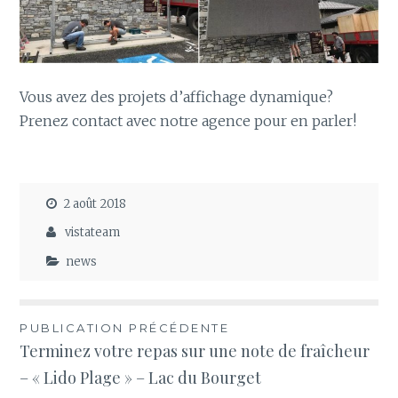
Vous avez des projets d’affichage dynamique?
Prenez contact avec notre agence pour en parler!
2 août 2018
vistateam
news
Navigation
PUBLICATION PRÉCÉDENTE
Terminez votre repas sur une note de fraîcheur
de
– « Lido Plage » – Lac du Bourget
l’article