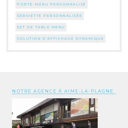
PORTE-MENU PERSONNALISÉ
SERVIETTE PERSONNALISÉE
SET DE TABLE MENU
SOLUTION D'AFFICHAGE DYNAMIQUE
NOTRE AGENCE À AIME-LA-PLAGNE