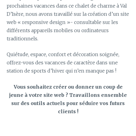
prochaines vacances dans ce chalet de charme à Val
D’Isère, nous avons travaillé sur la création d’un site
web « responsive design »- consultable sur les
différents appareils mobiles ou ordinateurs
traditionnels.
Quiétude, espace, confort et décoration soignée,
offrez-vous des vacances de caractère dans une
station de sports d’hiver qui n’en manque pas !
Vous souhaitez créer ou donner un coup de
jeune à votre site web ? Travaillons ensemble
sur des outils actuels pour séduire vos futurs
clients !