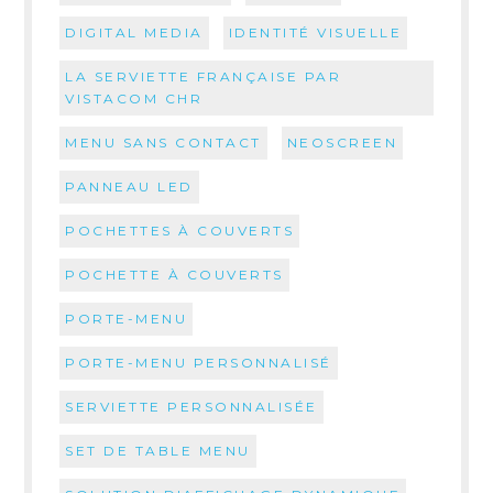
DIGITAL MEDIA
IDENTITÉ VISUELLE
LA SERVIETTE FRANÇAISE PAR
VISTACOM CHR
MENU SANS CONTACT
NEOSCREEN
PANNEAU LED
POCHETTES À COUVERTS
POCHETTE À COUVERTS
PORTE-MENU
PORTE-MENU PERSONNALISÉ
SERVIETTE PERSONNALISÉE
SET DE TABLE MENU