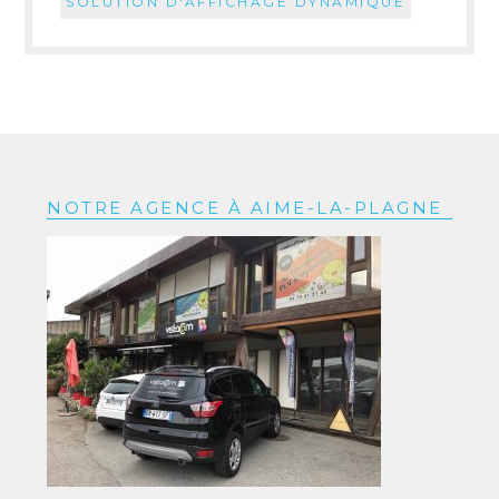
SOLUTION D'AFFICHAGE DYNAMIQUE
NOTRE AGENCE À AIME-LA-PLAGNE