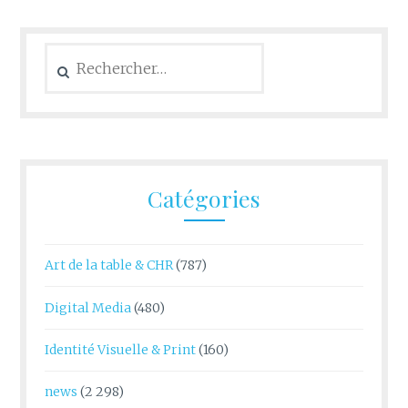
Rechercher :
Catégories
Art de la table & CHR
(787)
Digital Media
(480)
Identité Visuelle & Print
(160)
news
(2 298)