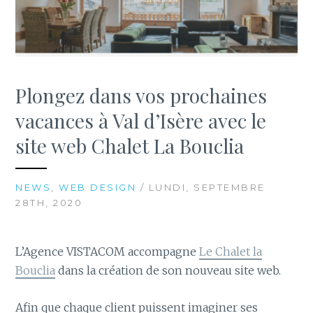
Plongez dans vos prochaines
vacances à Val d’Isère avec le
site web Chalet La Bouclia
NEWS
,
WEB DESIGN
/ LUNDI, SEPTEMBRE
28TH, 2020
L’Agence VISTACOM accompagne
Le Chalet la
Bouclia
dans la création de son nouveau site web.
Afin que chaque client puissent imaginer ses