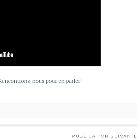
Rencontrons-nous pour en parler!
PUBLICATION SUIVANTE