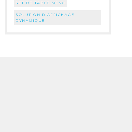
SET DE TABLE MENU
SOLUTION D'AFFICHAGE
DYNAMIQUE