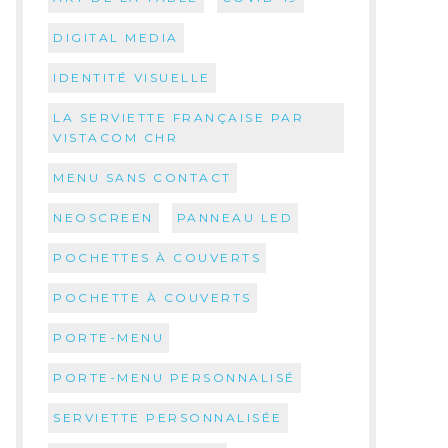
DIGITAL MEDIA
IDENTITÉ VISUELLE
LA SERVIETTE FRANÇAISE PAR
VISTACOM CHR
MENU SANS CONTACT
NEOSCREEN
PANNEAU LED
POCHETTES À COUVERTS
POCHETTE À COUVERTS
PORTE-MENU
PORTE-MENU PERSONNALISÉ
SERVIETTE PERSONNALISÉE