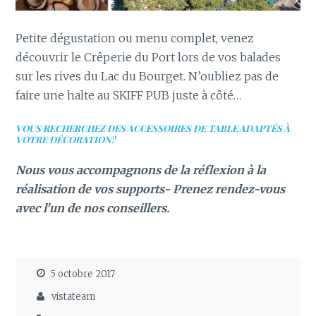
Petite dégustation ou menu complet, venez
découvrir le Crêperie du Port lors de vos balades
sur les rives du Lac du Bourget. N’oubliez pas de
faire une halte au SKIFF PUB juste à côté…
VOUS RECHERCHEZ DES ACCESSOIRES DE TABLE ADAPTÉS À
VOTRE DÉCORATION?
Nous vous accompagnons de la réflexion à la
réalisation de vos supports- Prenez rendez-vous
avec l’un de nos conseillers.
5 octobre 2017
vistateam