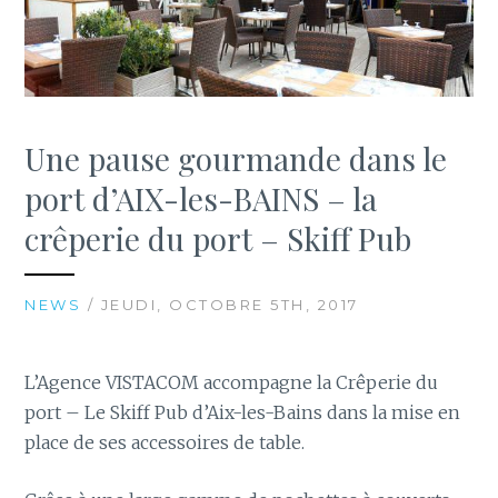
Une pause gourmande dans le
port d’AIX-les-BAINS – la
crêperie du port – Skiff Pub
NEWS
/ JEUDI, OCTOBRE 5TH, 2017
L’Agence VISTACOM accompagne la Crêperie du
port – Le Skiff Pub d’Aix-les-Bains dans la mise en
place de ses accessoires de table.