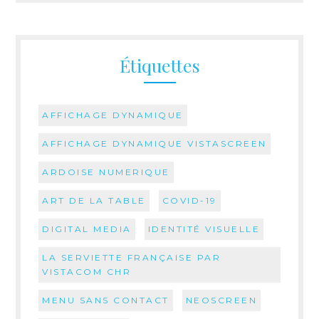
Étiquettes
AFFICHAGE DYNAMIQUE
AFFICHAGE DYNAMIQUE VISTASCREEN
ARDOISE NUMERIQUE
ART DE LA TABLE
COVID-19
DIGITAL MEDIA
IDENTITÉ VISUELLE
LA SERVIETTE FRANÇAISE PAR
VISTACOM CHR
MENU SANS CONTACT
NEOSCREEN