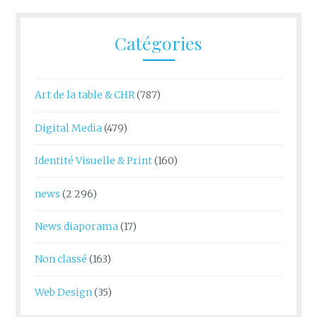
Catégories
Art de la table & CHR
(787)
Digital Media
(479)
Identité Visuelle & Print
(160)
news
(2 296)
News diaporama
(17)
Non classé
(163)
Web Design
(35)