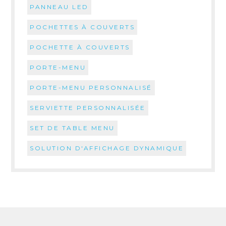
PANNEAU LED
POCHETTES À COUVERTS
POCHETTE À COUVERTS
PORTE-MENU
PORTE-MENU PERSONNALISÉ
SERVIETTE PERSONNALISÉE
SET DE TABLE MENU
SOLUTION D'AFFICHAGE DYNAMIQUE