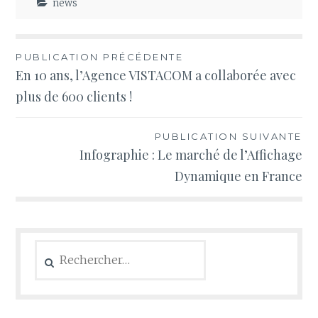
news
Navigation
PUBLICATION PRÉCÉDENTE
En 10 ans, l’Agence VISTACOM a collaborée avec
de
plus de 600 clients !
l’article
PUBLICATION SUIVANTE
Infographie : Le marché de l’Affichage
Dynamique en France
Rechercher :