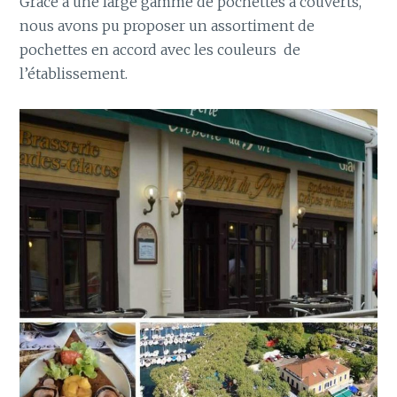
Grâce à une large gamme de pochettes à couverts,
nous avons pu proposer un assortiment de
pochettes en accord avec les couleurs de
l’établissement.